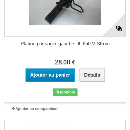
Platine passager gauche DL 650 V-Strom
28.00 €
Ajouter au panier
Détails
Disponible
Ajouter au comparateur