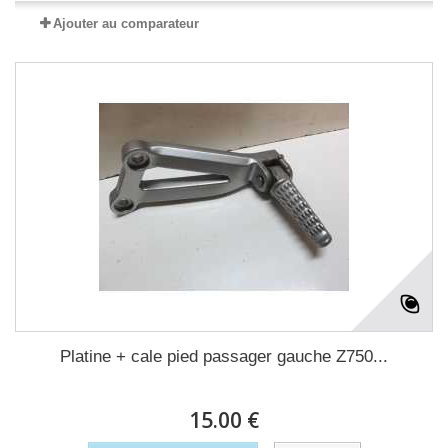
Ajouter au comparateur
Platine + cale pied passager gauche Z750...
15.00 €