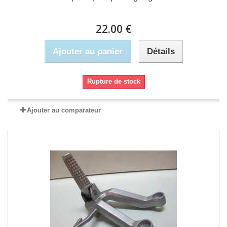
22.00 €
Ajouter au panier
Détails
Rupture de stock
Ajouter au comparateur