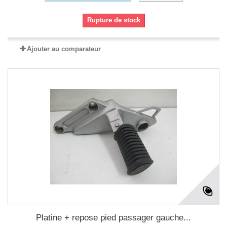
Rupture de stock
Ajouter au comparateur
Platine + repose pied passager gauche...