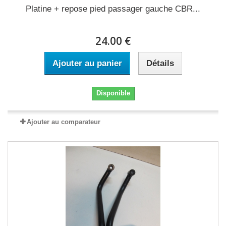
Platine + repose pied passager gauche CBR...
24.00 €
Ajouter au panier
Détails
Disponible
Ajouter au comparateur