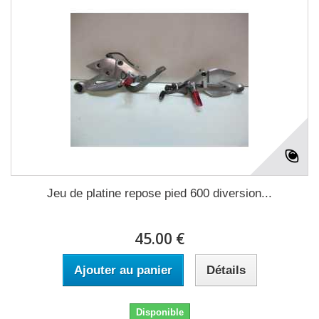
Jeu de platine repose pied 600 diversion...
45.00 €
Ajouter au panier
Détails
Disponible