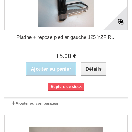
Platine + repose pied ar gauche 125 YZF R...
15.00 €
Ajouter au panier
Détails
Rupture de stock
Ajouter au comparateur