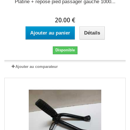
Platine + repose pied passager gauche 1000...
20.00 €
Ajouter au panier
Détails
Disponible
Ajouter au comparateur