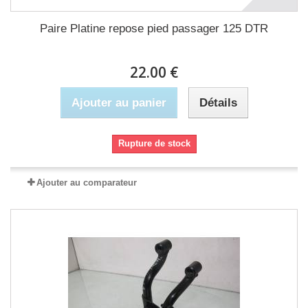
Paire Platine repose pied passager 125 DTR
22.00 €
Ajouter au panier
Détails
Rupture de stock
Ajouter au comparateur