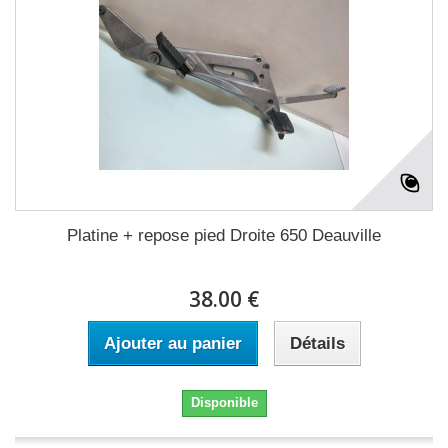
Platine + repose pied Droite 650 Deauville
38.00 €
Ajouter au panier
Détails
Disponible