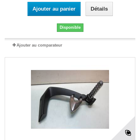
Ajouter au panier
Détails
Disponible
Ajouter au comparateur