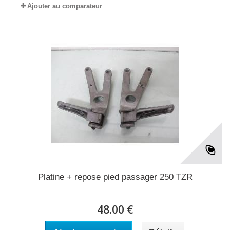
Ajouter au comparateur
Platine + repose pied passager 250 TZR
48.00 €