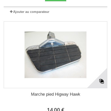
Ajouter au comparateur
Marche pied Higway Hawk
14.00 €