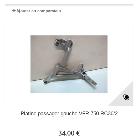
Ajouter au comparateur
Platine passager gauche VFR 750 RC36/2
34.00 €