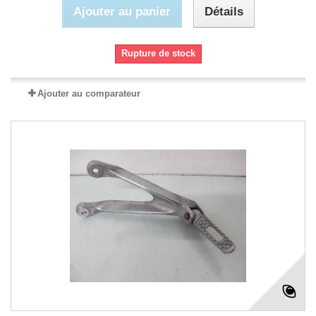
Ajouter au panier
Détails
Rupture de stock
Ajouter au comparateur