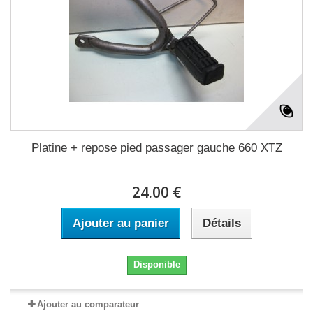
Platine + repose pied passager gauche 660 XTZ
24.00 €
Ajouter au panier
Détails
Disponible
Ajouter au comparateur