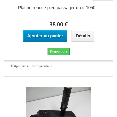
Platine repose pied passager droit 1050...
38.00 €
Ajouter au panier
Détails
Disponible
Ajouter au comparateur