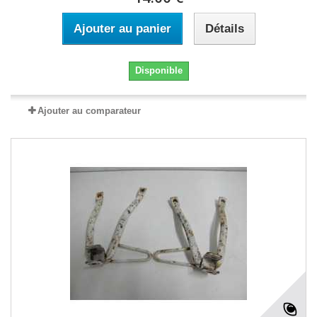
Ajouter au panier
Détails
Disponible
Ajouter au comparateur