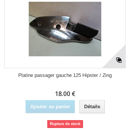
Platine passager gauche 125 Hipster / Zing
18.00 €
Ajouter au panier
Détails
Rupture de stock