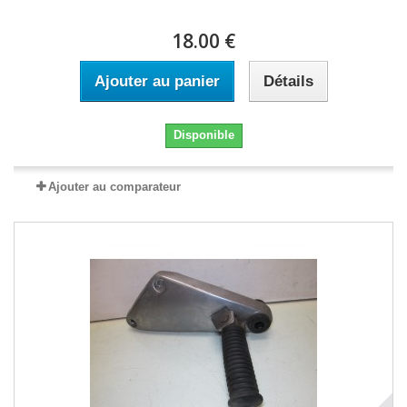
18.00 €
Ajouter au panier
Détails
Disponible
Ajouter au comparateur