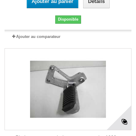
Ajouter au panier
Détails
Disponible
Ajouter au comparateur