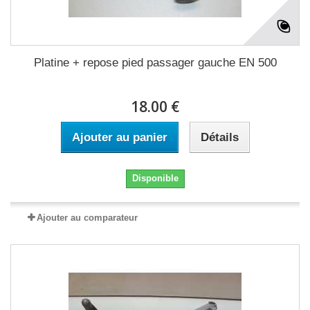
Platine + repose pied passager gauche EN 500
18.00 €
Ajouter au panier
Détails
Disponible
Ajouter au comparateur