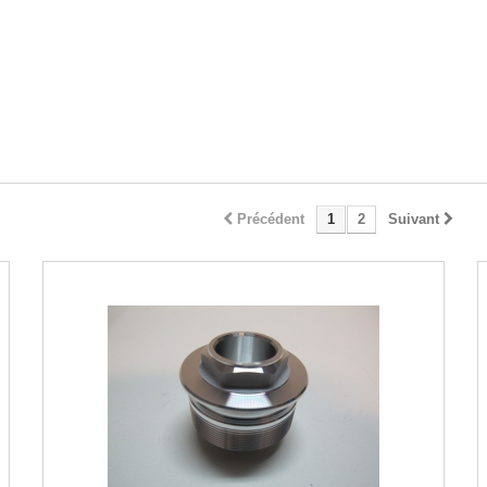
Précédent
1
2
Suivant