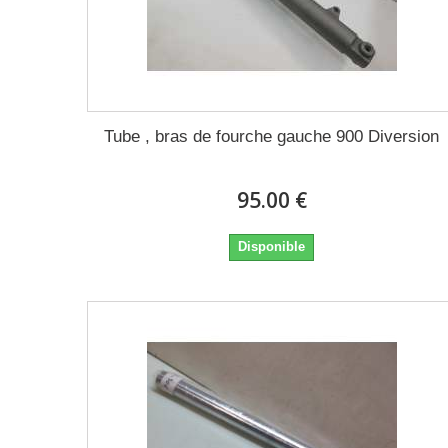
Tube , bras de fourche gauche 900 Diversion
95.00 €
Disponible