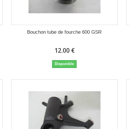
Bouchon tube de fourche 600 GSR
12.00 €
Disponible