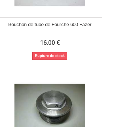
Bouchon de tube de Fourche 600 Fazer
16.00 €
Rupture de stock