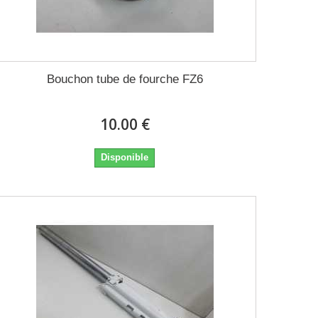
Bouchon tube de fourche FZ6
10.00 €
Disponible