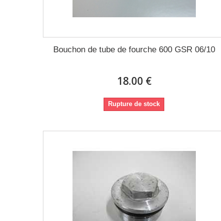
Bouchon de tube de fourche 600 GSR 06/10
18.00 €
Rupture de stock