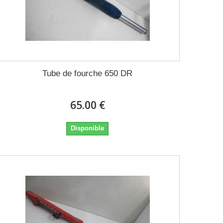
Tube de fourche 650 DR
65.00 €
Disponible