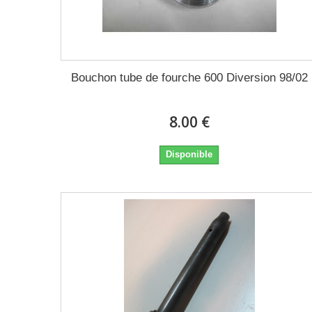
Bouchon tube de fourche 600 Diversion 98/02
8.00 €
Disponible