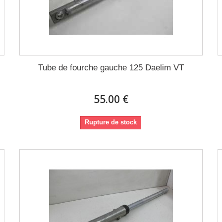
Tube de fourche gauche 125 Daelim VT
55.00 €
Rupture de stock