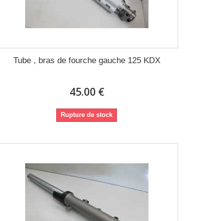
Tube , bras de fourche gauche 125 KDX
45.00 €
Rupture de stock