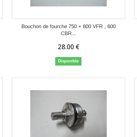
Bouchon de fourche 750 + 800 VFR , 600
CBR...
28.00 €
Disponible