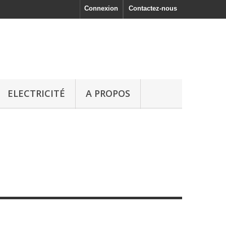
Connexion
Contactez-nous
ELECTRICITÉ
A PROPOS