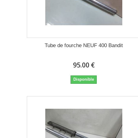
Tube de fourche NEUF 400 Bandit
95.00 €
Disponible