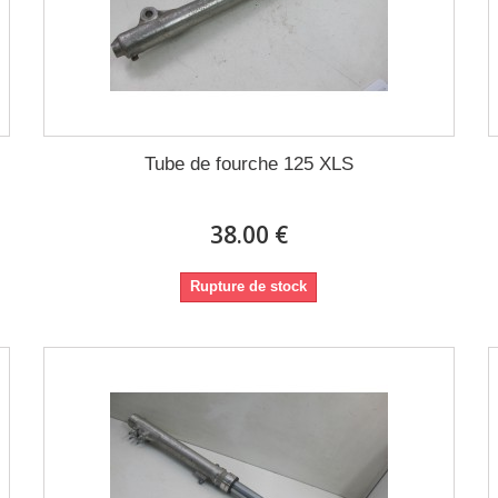
Tube de fourche 125 XLS
38.00 €
Rupture de stock