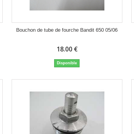
Bouchon de tube de fourche Bandit 650 05/06
18.00 €
Disponible