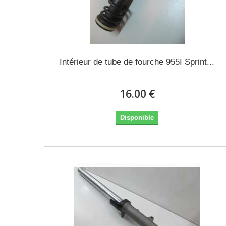
Intérieur de tube de fourche 955I Sprint...
16.00 €
Disponible