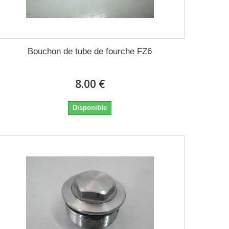
Bouchon de tube de fourche FZ6
8.00 €
Disponible