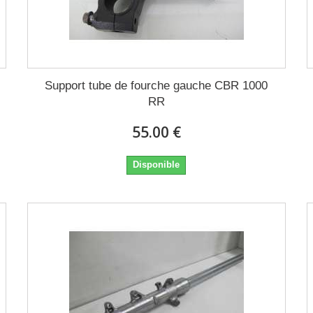
Support tube de fourche gauche CBR 1000
RR
55.00 €
Disponible