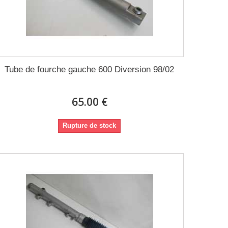
Tube de fourche gauche 600 Diversion 98/02
65.00 €
Rupture de stock