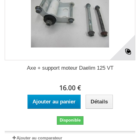
Axe + support moteur Daelim 125 VT
16.00 €
Ajouter au panier
Détails
Disponible
Ajouter au comparateur