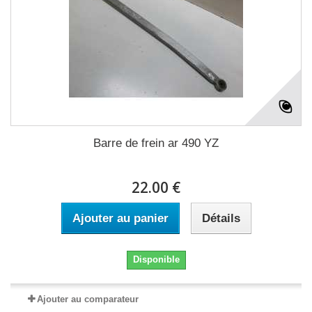
Barre de frein ar 490 YZ
22.00 €
Ajouter au panier
Détails
Disponible
Ajouter au comparateur