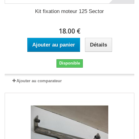
Kit fixation moteur 125 Sector
18.00 €
Ajouter au panier
Détails
Disponible
Ajouter au comparateur