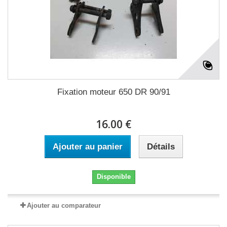
Fixation moteur 650 DR 90/91
16.00 €
Ajouter au panier
Détails
Disponible
Ajouter au comparateur