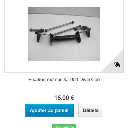
Fixation moteur XJ 900 Diversion
16.00 €
Ajouter au panier
Détails
Disponible