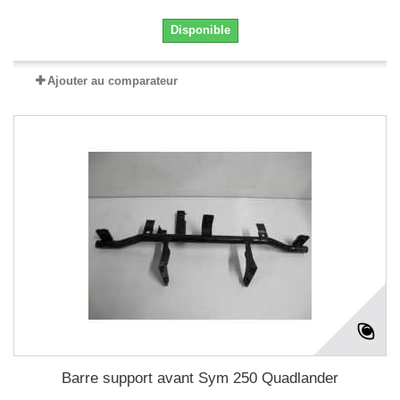
Disponible
Ajouter au comparateur
Barre support avant Sym 250 Quadlander