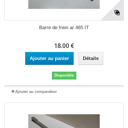
Barre de frein ar 465 IT
18.00 €
Ajouter au panier
Détails
Disponible
Ajouter au comparateur