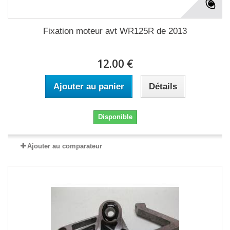
Fixation moteur avt WR125R de 2013
12.00 €
Ajouter au panier
Détails
Disponible
Ajouter au comparateur