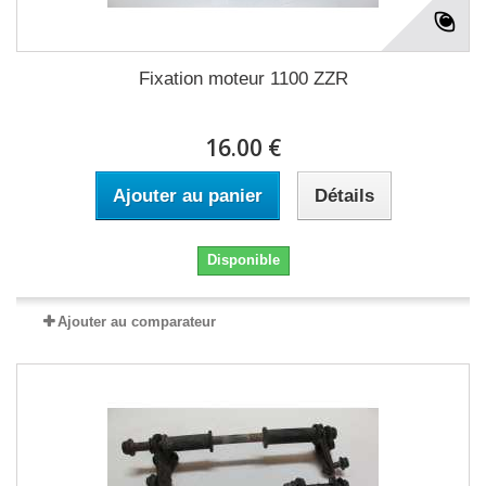
Fixation moteur 1100 ZZR
16.00 €
Ajouter au panier
Détails
Disponible
Ajouter au comparateur