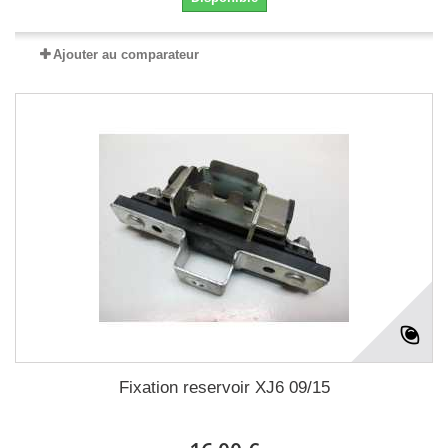
Ajouter au comparateur
Fixation reservoir XJ6 09/15