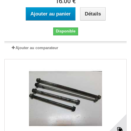
16.00 €
Ajouter au panier
Détails
Disponible
Ajouter au comparateur