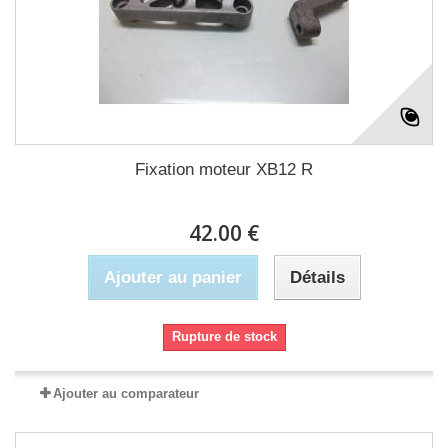
Fixation moteur XB12 R
42.00 €
Ajouter au panier
Détails
Rupture de stock
Ajouter au comparateur