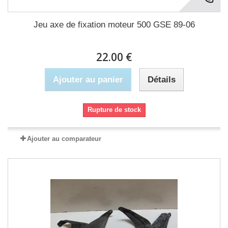
Jeu axe de fixation moteur 500 GSE 89-06
22.00 €
Ajouter au panier
Détails
Rupture de stock
Ajouter au comparateur