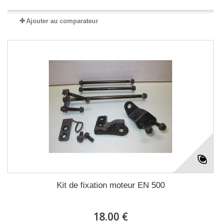
Ajouter au comparateur
Kit de fixation moteur EN 500
18.00 €