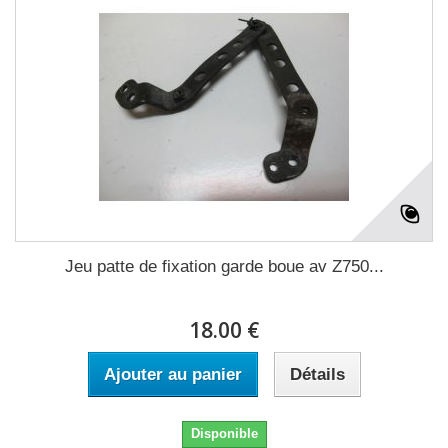
Jeu patte de fixation garde boue av Z750...
18.00 €
Ajouter au panier
Détails
Disponible