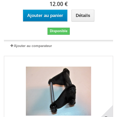
12.00 €
Ajouter au panier
Détails
Disponible
Ajouter au comparateur