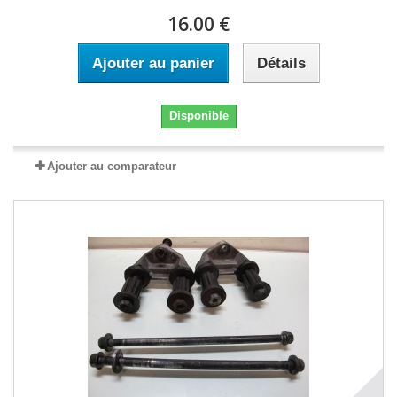
16.00 €
Ajouter au panier
Détails
Disponible
Ajouter au comparateur