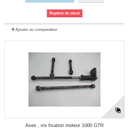
Rupture de stock
Ajouter au comparateur
Axes , vis fixation moteur 1000 GTR