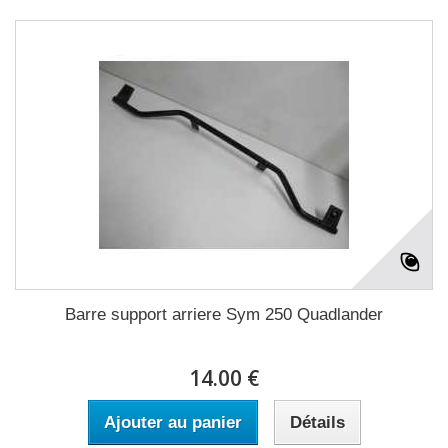
Barre support arriere Sym 250 Quadlander
14.00 €
Ajouter au panier
Détails