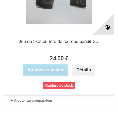
Jeu de fixation tete de fourche bandit S...
24.00 €
Ajouter au panier
Détails
Rupture de stock
Ajouter au comparateur