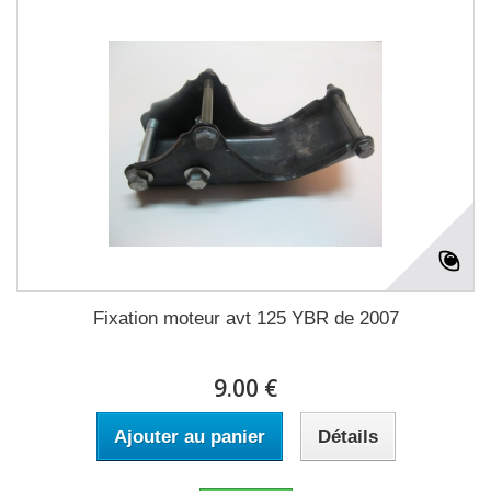
Fixation moteur avt 125 YBR de 2007
9.00 €
Ajouter au panier
Détails