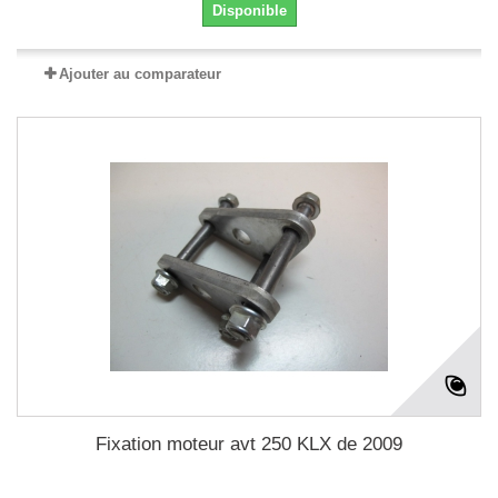
Disponible
Ajouter au comparateur
Fixation moteur avt 250 KLX de 2009