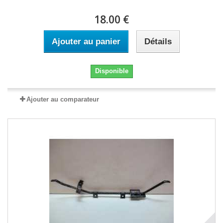
18.00 €
Ajouter au panier
Détails
Disponible
Ajouter au comparateur