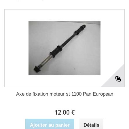
Axe de fixation moteur st 1100 Pan European
12.00 €
Ajouter au panier
Détails