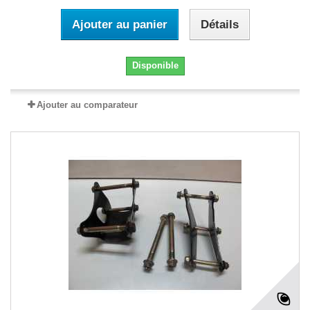
Ajouter au panier
Détails
Disponible
Ajouter au comparateur