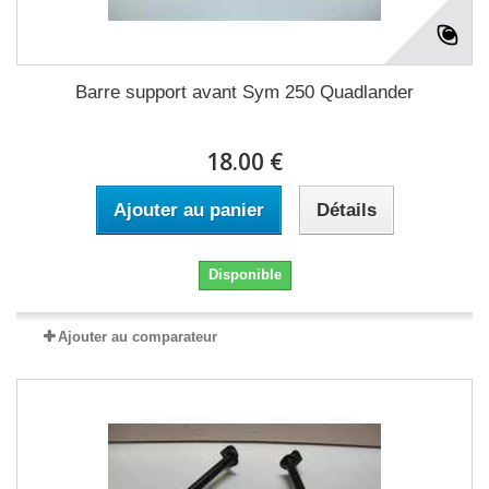
Barre support avant Sym 250 Quadlander
18.00 €
Ajouter au panier
Détails
Disponible
Ajouter au comparateur