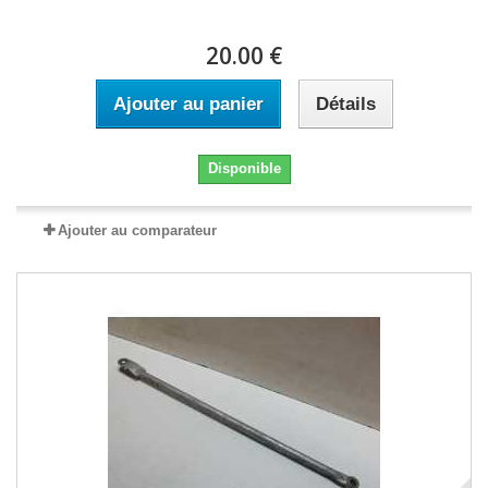
20.00 €
Ajouter au panier
Détails
Disponible
Ajouter au comparateur