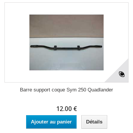
Barre support coque Sym 250 Quadlander
12.00 €
Ajouter au panier
Détails