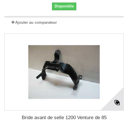
Disponible
Ajouter au comparateur
Bride avant de selle 1200 Venture de 85