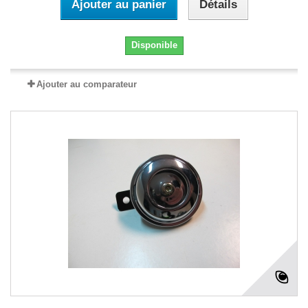
Ajouter au panier
Détails
Disponible
Ajouter au comparateur