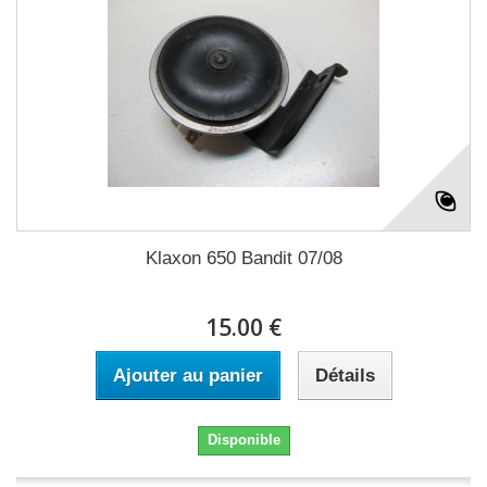
Klaxon 650 Bandit 07/08
15.00 €
Ajouter au panier
Détails
Disponible