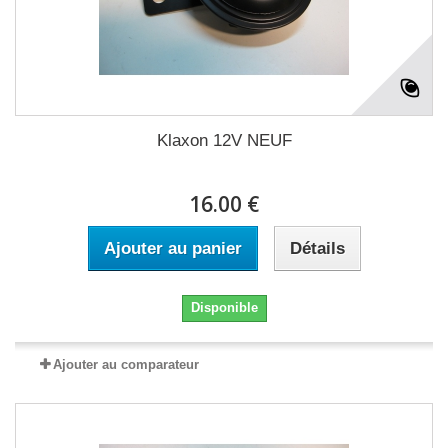
Klaxon 12V NEUF
16.00 €
Ajouter au panier
Détails
Disponible
Ajouter au comparateur