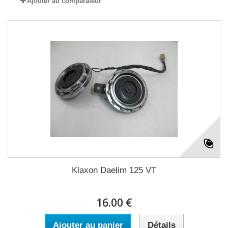
Ajouter au comparateur
Klaxon Daelim 125 VT
16.00 €
Ajouter au panier
Détails