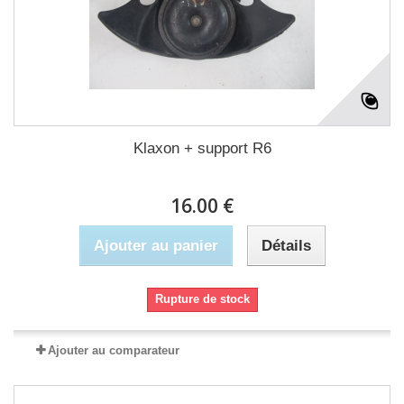
Klaxon + support R6
16.00 €
Ajouter au panier
Détails
Rupture de stock
Ajouter au comparateur