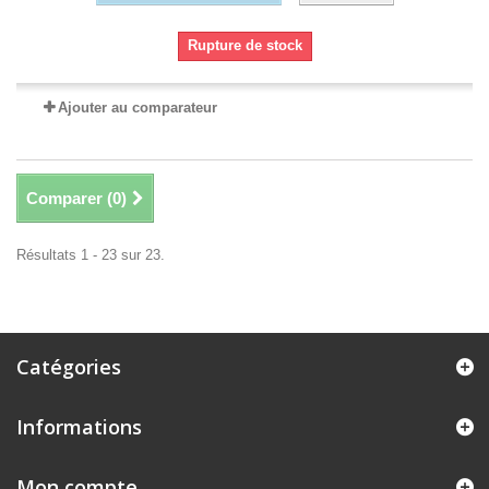
Rupture de stock
Ajouter au comparateur
Comparer (
0
)
Résultats 1 - 23 sur 23.
Catégories
Informations
Mon compte