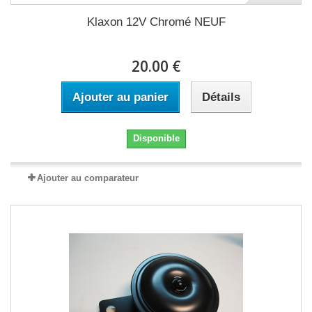
Klaxon 12V Chromé NEUF
20.00 €
Ajouter au panier
Détails
Disponible
Ajouter au comparateur