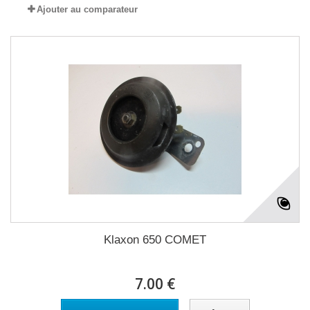
Ajouter au comparateur
Klaxon 650 COMET
7.00 €