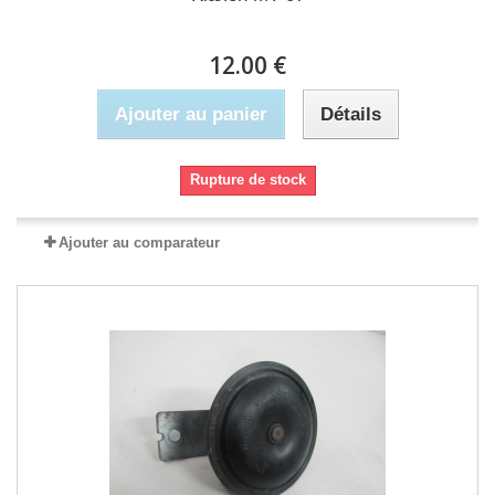
12.00 €
Ajouter au panier
Détails
Rupture de stock
Ajouter au comparateur