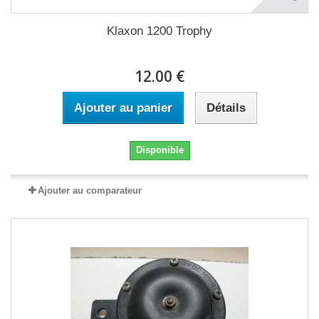
Klaxon 1200 Trophy
12.00 €
Ajouter au panier
Détails
Disponible
Ajouter au comparateur