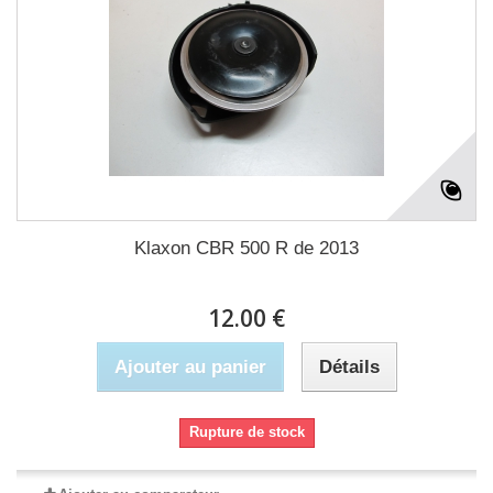
Klaxon CBR 500 R de 2013
12.00 €
Ajouter au panier
Détails
Rupture de stock