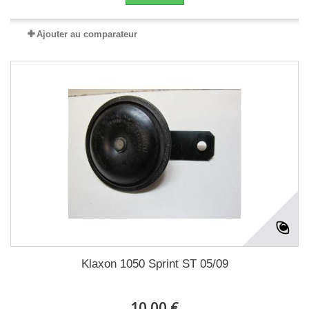
Ajouter au comparateur
Klaxon 1050 Sprint ST 05/09
10.00 €