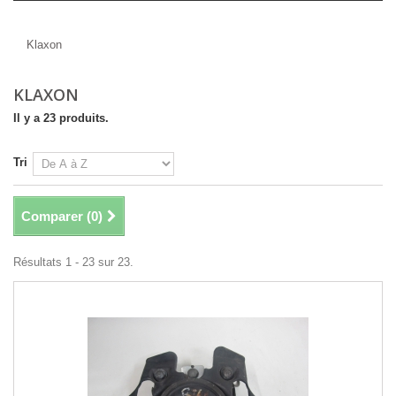
Klaxon
Klaxon
KLAXON
Il y a 23 produits.
Tri
Comparer (
0
)
Résultats 1 - 23 sur 23.