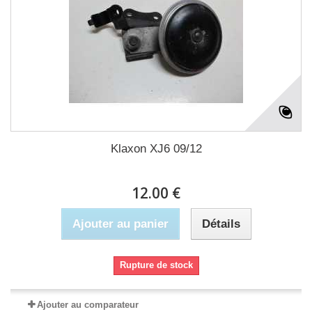
Klaxon XJ6 09/12
12.00 €
Ajouter au panier
Détails
Rupture de stock
Ajouter au comparateur