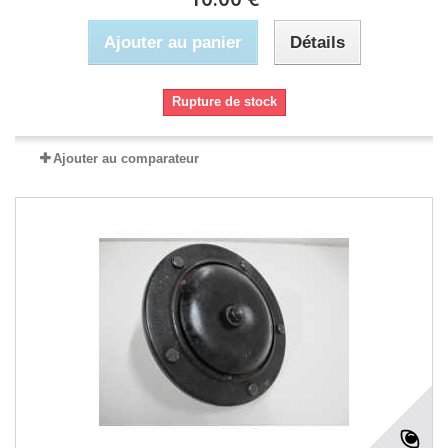
Ajouter au panier
Détails
Rupture de stock
Ajouter au comparateur