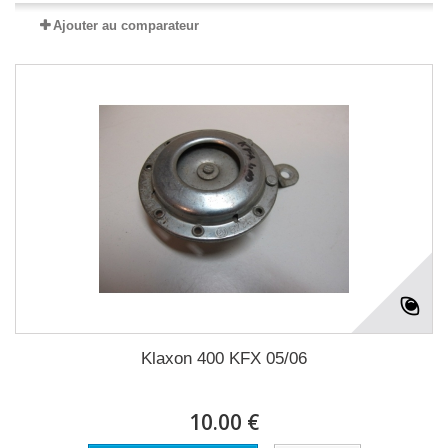
Ajouter au comparateur
Klaxon 400 KFX 05/06
10.00 €