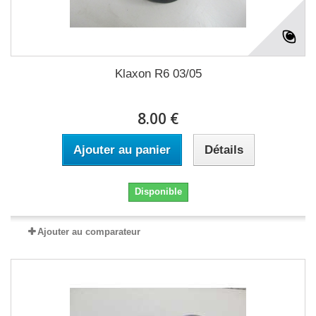
Klaxon R6 03/05
8.00 €
Ajouter au panier
Détails
Disponible
Ajouter au comparateur