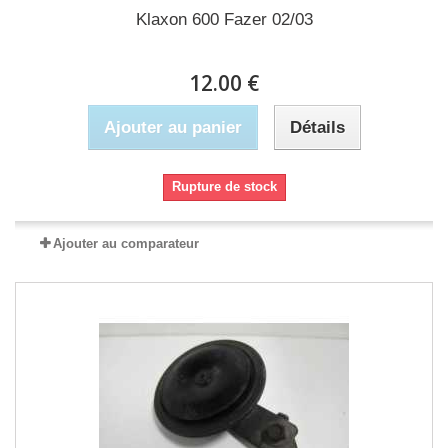
Klaxon 600 Fazer 02/03
12.00 €
Ajouter au panier
Détails
Rupture de stock
Ajouter au comparateur