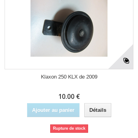
Klaxon 250 KLX de 2009
10.00 €
Ajouter au panier
Détails
Rupture de stock