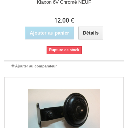
Klaxon 6V Chromé NEUF
12.00 €
Ajouter au panier
Détails
Rupture de stock
Ajouter au comparateur