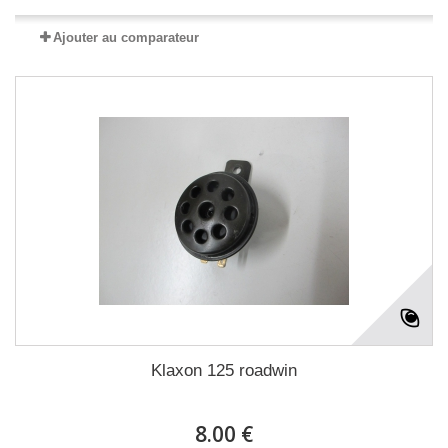
Ajouter au comparateur
Klaxon 125 roadwin
8.00 €