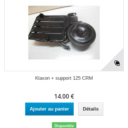
Klaxon + support 125 CRM
14.00 €
Ajouter au panier
Détails
Disponible