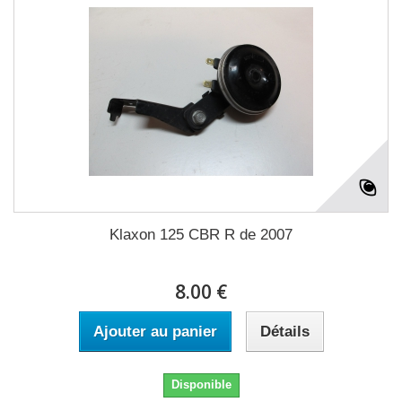
Klaxon 125 CBR R de 2007
8.00 €
Ajouter au panier
Détails
Disponible