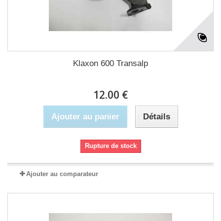
Klaxon 600 Transalp
12.00 €
Ajouter au panier
Détails
Rupture de stock
Ajouter au comparateur