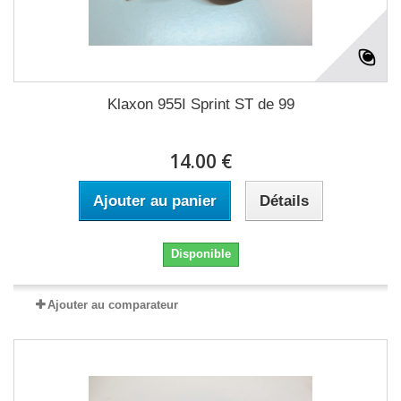
Klaxon 955I Sprint ST de 99
14.00 €
Ajouter au panier
Détails
Disponible
Ajouter au comparateur