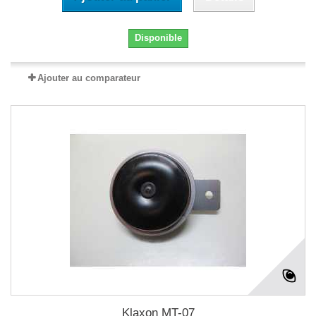
Disponible
Ajouter au comparateur
Klaxon MT-07