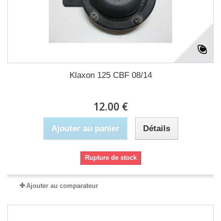
Klaxon 125 CBF 08/14
12.00 €
Ajouter au panier
Détails
Rupture de stock
Ajouter au comparateur