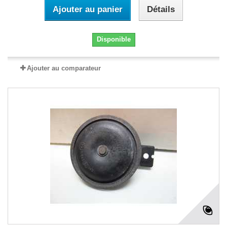
Ajouter au panier
Détails
Disponible
Ajouter au comparateur