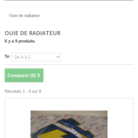
Ouie de radiateur
Ouie de radiateur
OUIE DE RADIATEUR
Il y a 9 produits.
Tri
Comparer (
0
)
Résultats 1 - 9 sur 9.