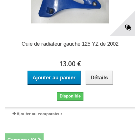
Ouie de radiateur gauche 125 YZ de 2002
13.00 €
Ajouter au panier
Détails
Disponible
Ajouter au comparateur
Comparer (
0
)