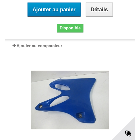
Ajouter au panier
Détails
Disponible
Ajouter au comparateur