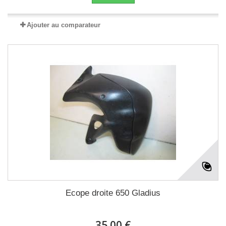
Ajouter au comparateur
Ecope droite 650 Gladius
35.00 €