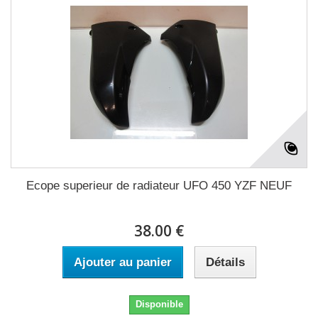
Ecope superieur de radiateur UFO 450 YZF NEUF
38.00 €
Ajouter au panier
Détails
Disponible