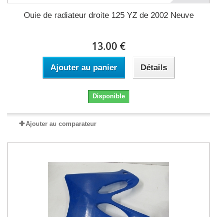
Ouie de radiateur droite 125 YZ de 2002 Neuve
13.00 €
Ajouter au panier
Détails
Disponible
Ajouter au comparateur