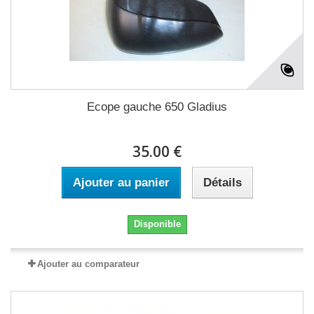
Ecope gauche 650 Gladius
35.00 €
Ajouter au panier
Détails
Disponible
Ajouter au comparateur