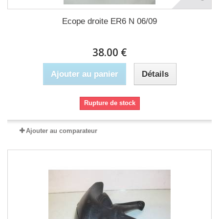
Ecope droite ER6 N 06/09
38.00 €
Ajouter au panier
Détails
Rupture de stock
Ajouter au comparateur