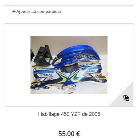
Ajouter au comparateur
Habillage 450 YZF de 2006
55.00 €