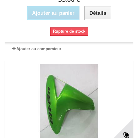
Ajouter au panier
Détails
Rupture de stock
Ajouter au comparateur