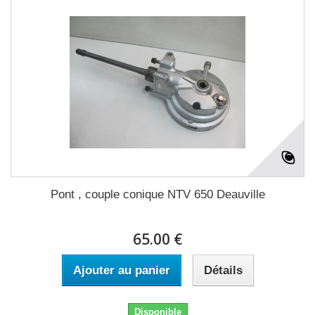
Pont , couple conique NTV 650 Deauville
65.00 €
Ajouter au panier
Détails
Disponible