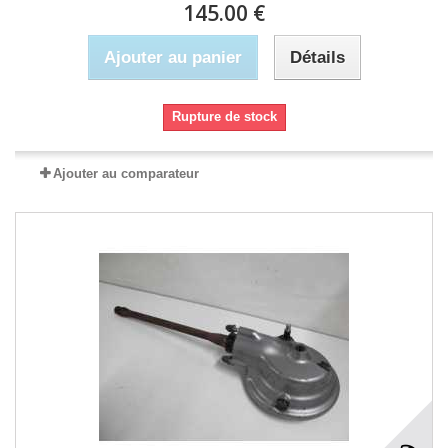
145.00 €
Ajouter au panier
Détails
Rupture de stock
Ajouter au comparateur