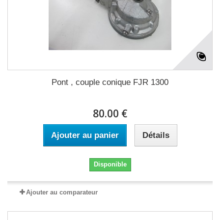
Pont , couple conique FJR 1300
80.00 €
Ajouter au panier
Détails
Disponible
Ajouter au comparateur