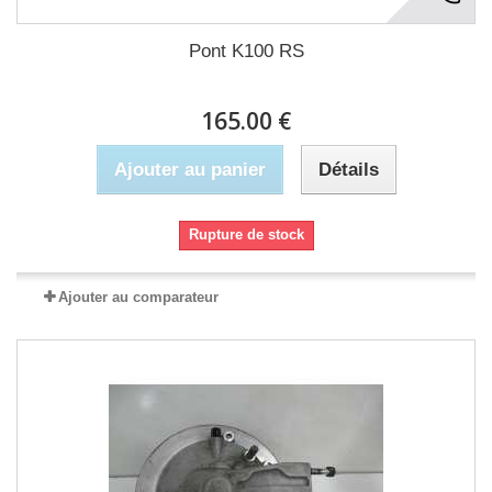
Pont K100 RS
165.00 €
Ajouter au panier
Détails
Rupture de stock
Ajouter au comparateur