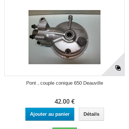
Pont , couple conique 650 Deauville
42.00 €
Ajouter au panier
Détails