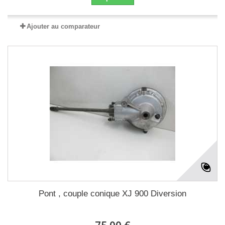
Ajouter au comparateur
Pont , couple conique XJ 900 Diversion