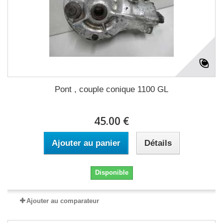
Pont , couple conique 1100 GL
45.00 €
Ajouter au panier
Détails
Disponible
Ajouter au comparateur