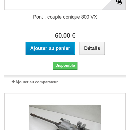
Pont , couple conique 800 VX
60.00 €
Ajouter au panier
Détails
Disponible
Ajouter au comparateur