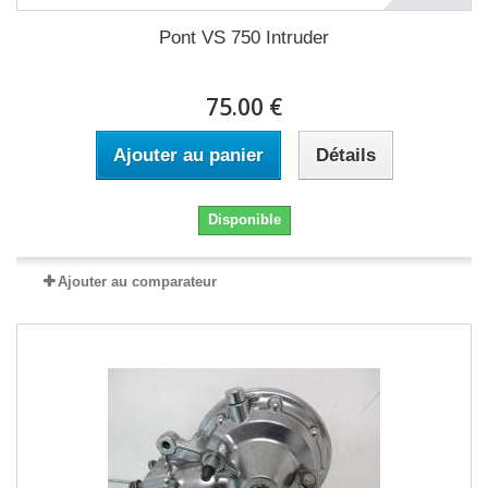
Pont VS 750 Intruder
75.00 €
Ajouter au panier
Détails
Disponible
Ajouter au comparateur