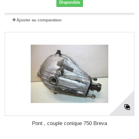
Disponible
Ajouter au comparateur
Pont , couple conique 750 Breva