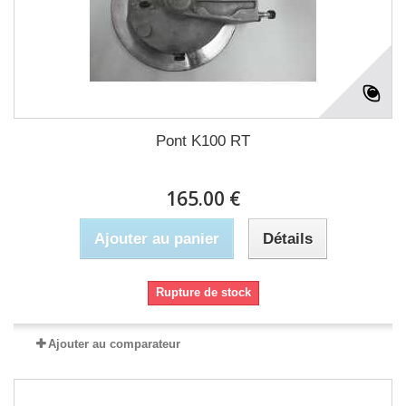
Pont K100 RT
165.00 €
Ajouter au panier
Détails
Rupture de stock
Ajouter au comparateur