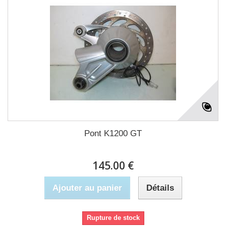
Pont K1200 GT
145.00 €
Ajouter au panier
Détails
Rupture de stock