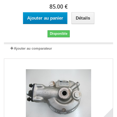
85.00 €
Ajouter au panier
Détails
Disponible
Ajouter au comparateur