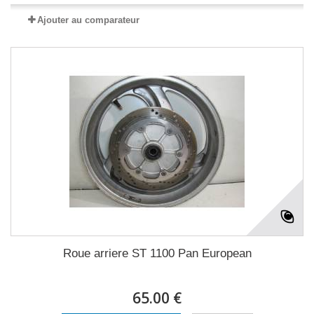
Ajouter au comparateur
Roue arriere ST 1100 Pan European
65.00 €