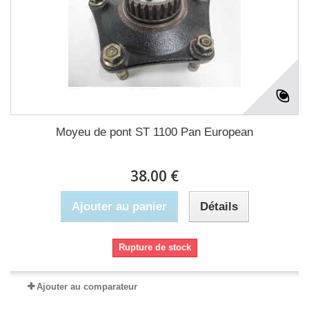
Moyeu de pont ST 1100 Pan European
38.00 €
Ajouter au panier
Détails
Rupture de stock
Ajouter au comparateur