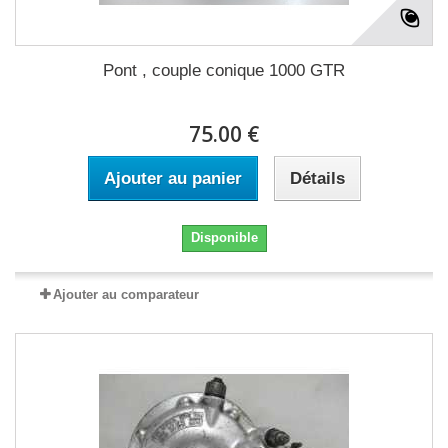
Pont , couple conique 1000 GTR
75.00 €
Ajouter au panier
Détails
Disponible
Ajouter au comparateur