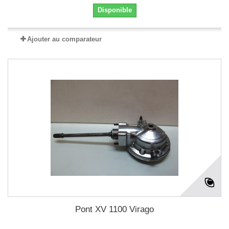
Disponible
Ajouter au comparateur
Pont XV 1100 Virago