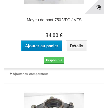
Moyeu de pont 750 VFC / VFS
34.00 €
Ajouter au panier
Détails
Disponible
Ajouter au comparateur