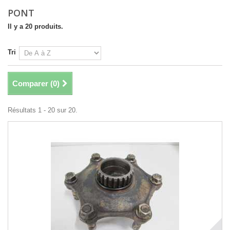
PONT
Il y a 20 produits.
Tri
Comparer (
0
)
Résultats 1 - 20 sur 20.