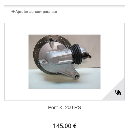
Ajouter au comparateur
Pont K1200 RS
145.00 €