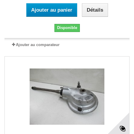
Ajouter au panier
Détails
Disponible
Ajouter au comparateur