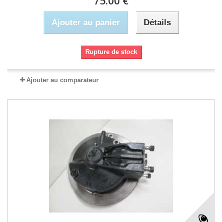
75.00 €
Ajouter au panier
Détails
Rupture de stock
Ajouter au comparateur