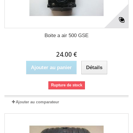
Boite a air 500 GSE
24.00 €
Ajouter au panier
Détails
Rupture de stock
Ajouter au comparateur