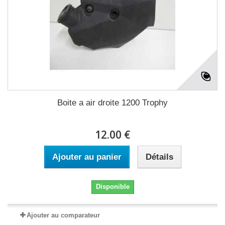
Boite a air droite 1200 Trophy
12.00 €
Ajouter au panier
Détails
Disponible
Ajouter au comparateur