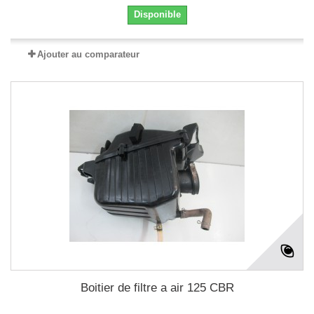
Disponible
Ajouter au comparateur
Boitier de filtre a air 125 CBR