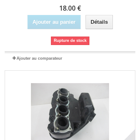
18.00 €
Ajouter au panier
Détails
Rupture de stock
Ajouter au comparateur