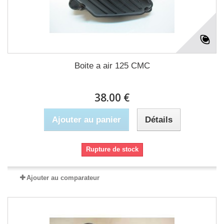
Boite a air 125 CMC
38.00 €
Ajouter au panier
Détails
Rupture de stock
Ajouter au comparateur