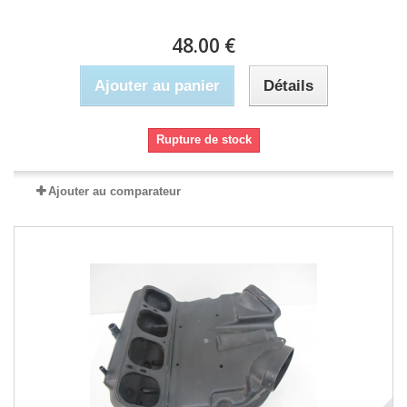
48.00 €
Ajouter au panier
Détails
Rupture de stock
Ajouter au comparateur