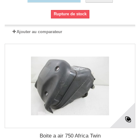
Rupture de stock
Ajouter au comparateur
Boite a air 750 Africa Twin