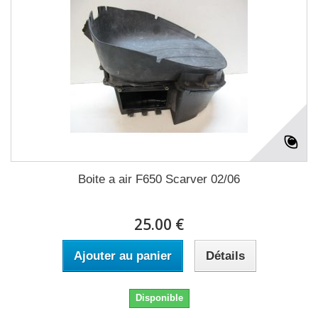
Boite a air F650 Scarver 02/06
25.00 €
Ajouter au panier
Détails
Disponible