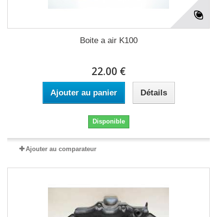
Boite a air K100
22.00 €
Ajouter au panier
Détails
Disponible
Ajouter au comparateur