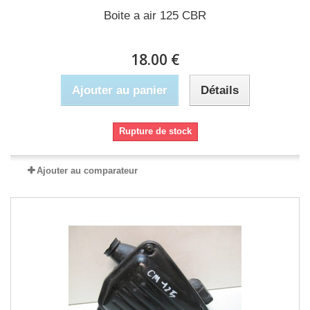
Boite a air 125 CBR
18.00 €
Ajouter au panier
Détails
Rupture de stock
Ajouter au comparateur