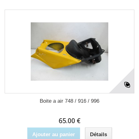
Boite a air 748 / 916 / 996
65.00 €
Ajouter au panier
Détails