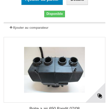
Disponible
Ajouter au comparateur
Boite a air 650 Bandit 07/08