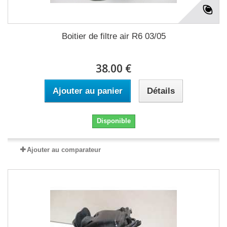
Boitier de filtre air R6 03/05
38.00 €
Ajouter au panier
Détails
Disponible
Ajouter au comparateur