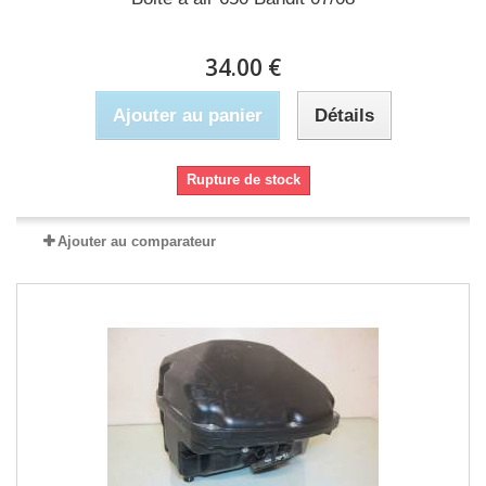
34.00 €
Ajouter au panier
Détails
Rupture de stock
Ajouter au comparateur