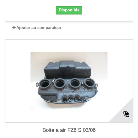
Disponible
Ajouter au comparateur
Boite a air FZ6 S 03/06