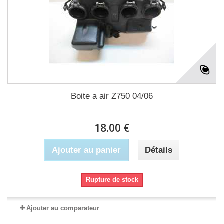
Boite a air Z750 04/06
18.00 €
Ajouter au panier
Détails
Rupture de stock
Ajouter au comparateur