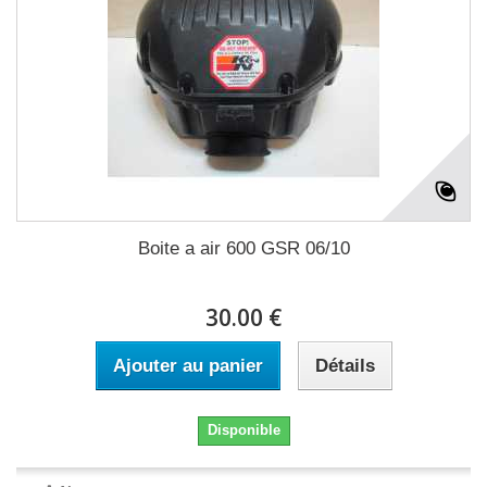
Boite a air 600 GSR 06/10
30.00 €
Ajouter au panier
Détails
Disponible