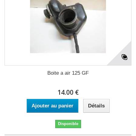
Boite a air 125 GF
14.00 €
Ajouter au panier
Détails
Disponible