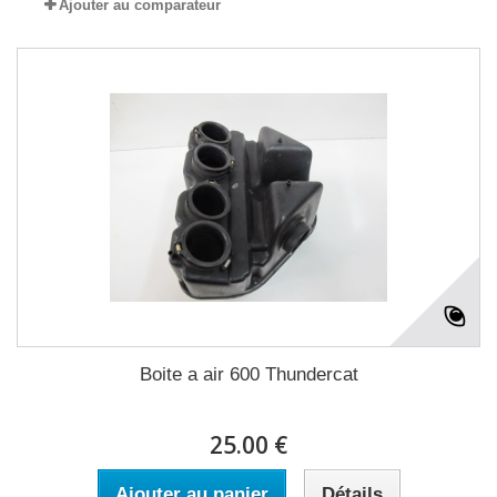
Ajouter au comparateur
Boite a air 600 Thundercat
25.00 €
Ajouter au panier
Détails