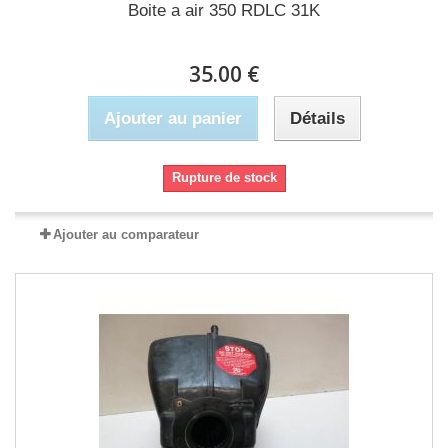
Boite a air 350 RDLC 31K
35.00 €
Ajouter au panier
Détails
Rupture de stock
Ajouter au comparateur