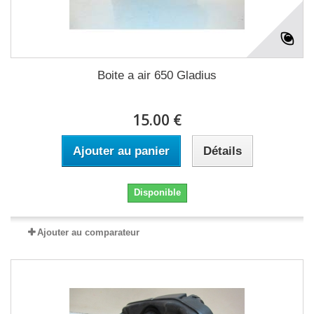
Boite a air 650 Gladius
15.00 €
Ajouter au panier
Détails
Disponible
Ajouter au comparateur