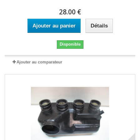
28.00 €
Ajouter au panier
Détails
Disponible
Ajouter au comparateur