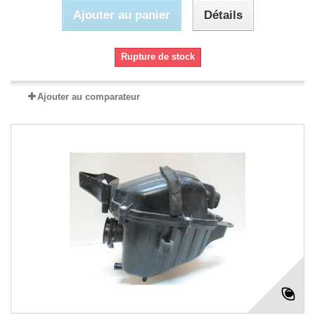
Ajouter au panier
Détails
Rupture de stock
Ajouter au comparateur