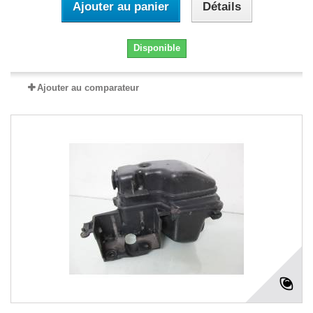
Ajouter au panier
Détails
Disponible
Ajouter au comparateur