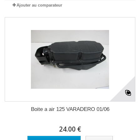
Ajouter au comparateur
Boite a air 125 VARADERO 01/06
24.00 €