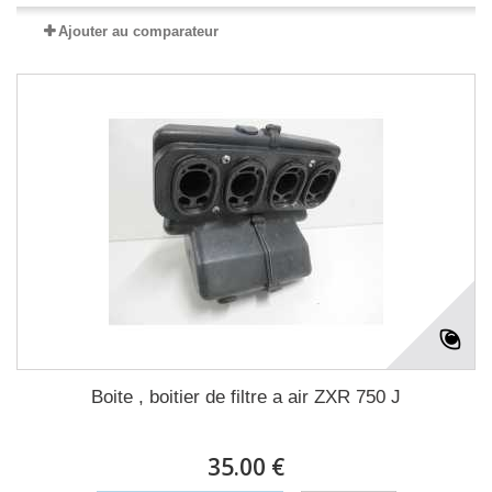
Ajouter au comparateur
Boite , boitier de filtre a air ZXR 750 J
35.00 €