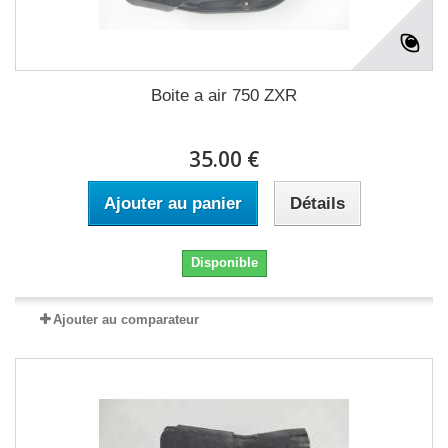
Boite a air 750 ZXR
35.00 €
Ajouter au panier
Détails
Disponible
Ajouter au comparateur