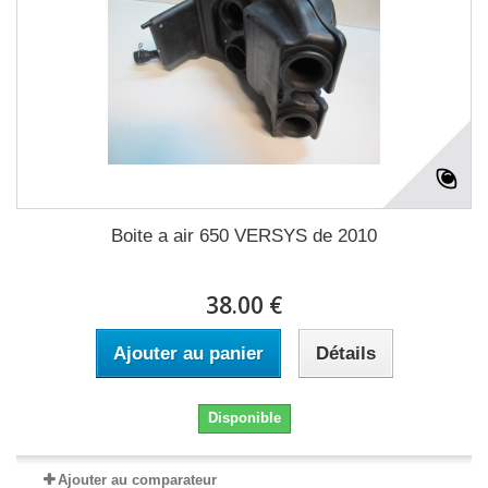
Boite a air 650 VERSYS de 2010
38.00 €
Ajouter au panier
Détails
Disponible
Ajouter au comparateur