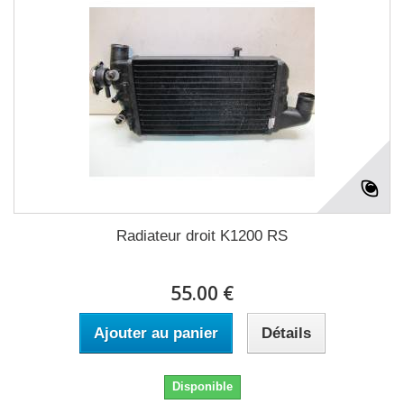
Radiateur droit K1200 RS
55.00 €
Ajouter au panier
Détails
Disponible