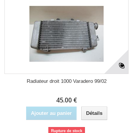
Radiateur droit 1000 Varadero 99/02
45.00 €
Ajouter au panier
Détails
Rupture de stock