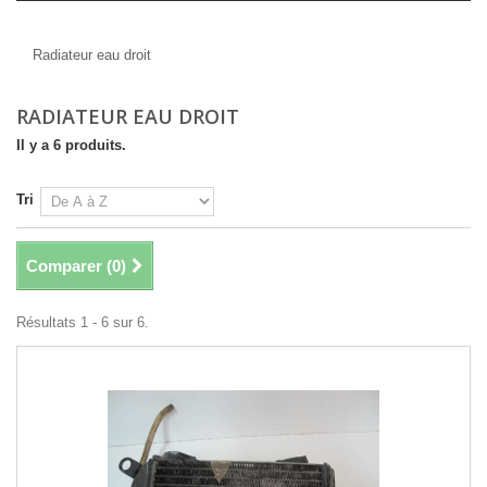
Radiateur eau droit
Radiateur eau droit
RADIATEUR EAU DROIT
Il y a 6 produits.
Tri
Comparer (
0
)
Résultats 1 - 6 sur 6.