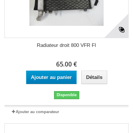
Radiateur droit 800 VFR FI
65.00 €
Ajouter au panier
Détails
Disponible
Ajouter au comparateur