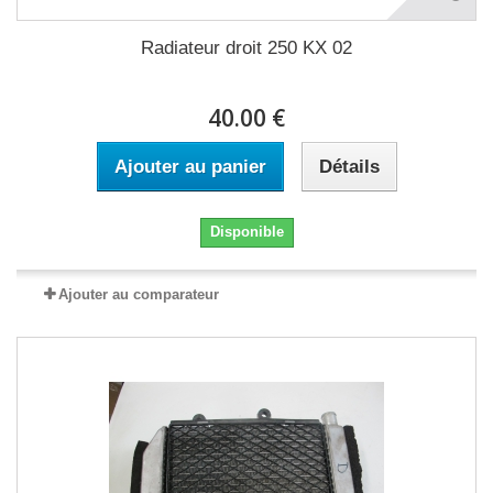
Radiateur droit 250 KX 02
40.00 €
Ajouter au panier
Détails
Disponible
Ajouter au comparateur