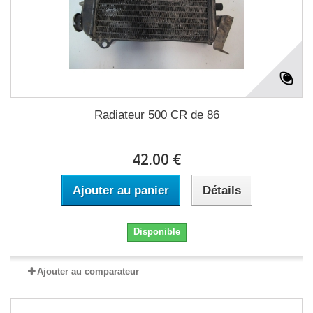
Radiateur 500 CR de 86
42.00 €
Ajouter au panier
Détails
Disponible
Ajouter au comparateur