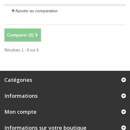
Ajouter au comparateur
Comparer (
0
)
Résultats 1 - 6 sur 6.
Catégories
Informations
Mon compte
Informations sur votre boutique