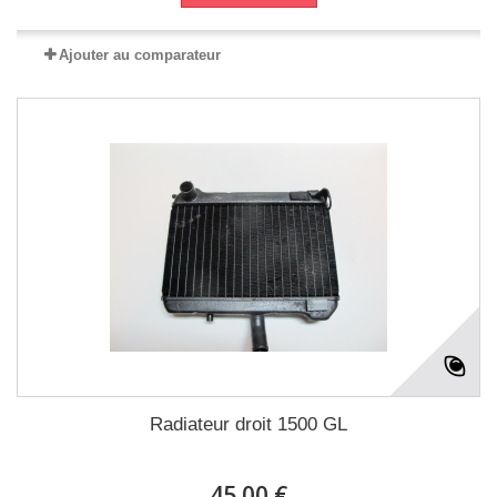
Ajouter au comparateur
Radiateur droit 1500 GL
45.00 €