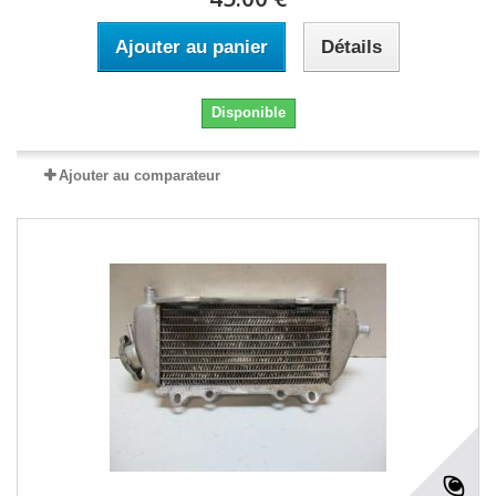
Ajouter au panier
Détails
Disponible
Ajouter au comparateur