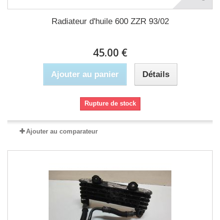
Radiateur d'huile 600 ZZR 93/02
45.00 €
Ajouter au panier
Détails
Rupture de stock
Ajouter au comparateur