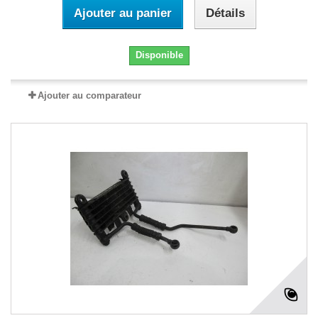
Ajouter au panier
Détails
Disponible
Ajouter au comparateur