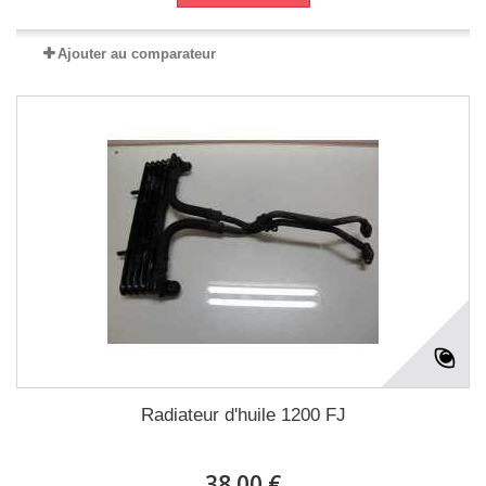
Ajouter au comparateur
Radiateur d'huile 1200 FJ
38.00 €