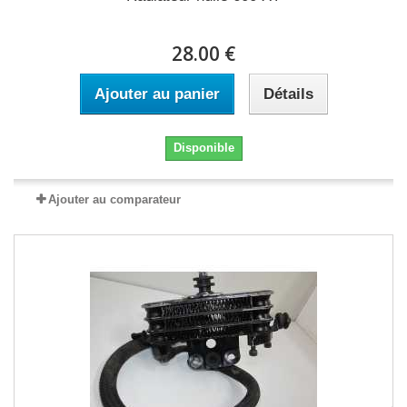
28.00 €
Ajouter au panier
Détails
Disponible
Ajouter au comparateur