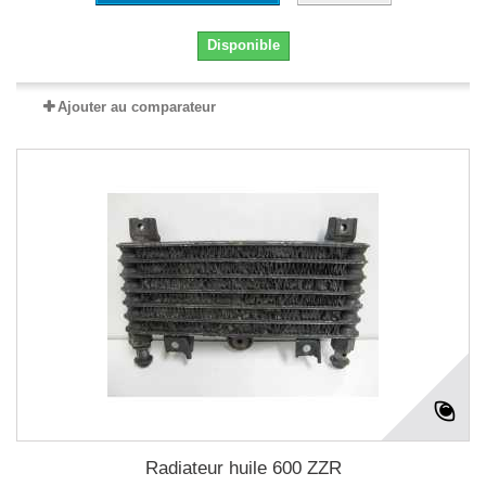
Disponible
Ajouter au comparateur
Radiateur huile 600 ZZR