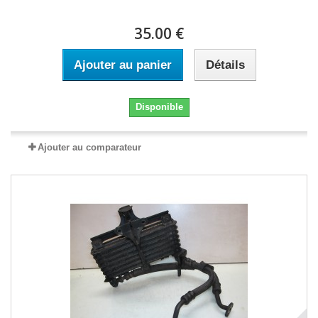
35.00 €
Ajouter au panier
Détails
Disponible
Ajouter au comparateur