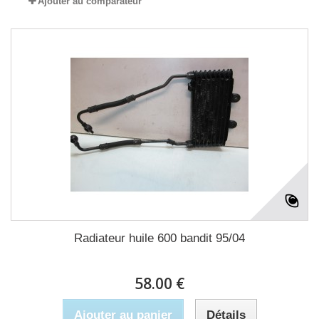
Ajouter au comparateur
Radiateur huile 600 bandit 95/04
58.00 €
Ajouter au panier
Détails