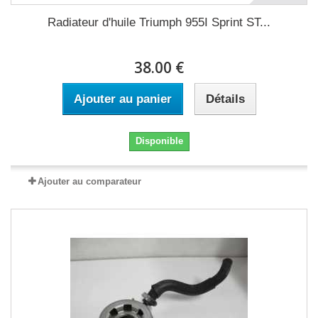
Radiateur d'huile Triumph 955I Sprint ST...
38.00 €
Ajouter au panier
Détails
Disponible
Ajouter au comparateur