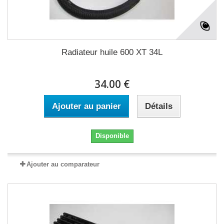
Radiateur huile 600 XT 34L
34.00 €
Ajouter au panier
Détails
Disponible
Ajouter au comparateur