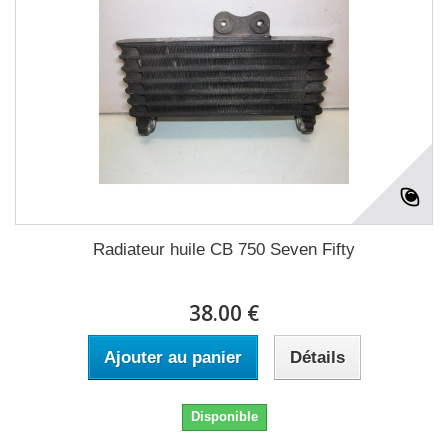
Radiateur huile CB 750 Seven Fifty
38.00 €
Ajouter au panier
Détails
Disponible