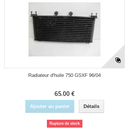
Radiateur d'huile 750 GSXF 96/04
65.00 €
Ajouter au panier
Détails
Rupture de stock