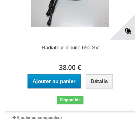
Radiateur d'huile 650 SV
38.00 €
Ajouter au panier
Détails
Disponible
Ajouter au comparateur