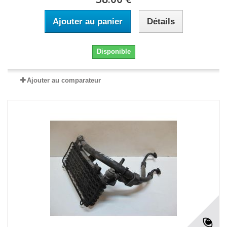
Ajouter au panier
Détails
Disponible
Ajouter au comparateur