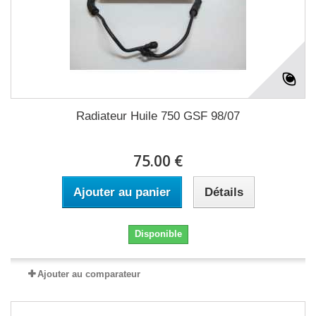
Radiateur Huile 750 GSF 98/07
75.00 €
Ajouter au panier
Détails
Disponible
Ajouter au comparateur