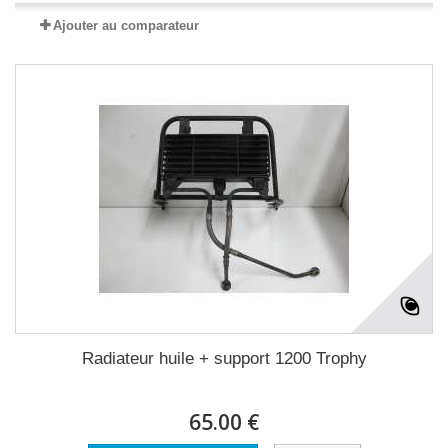
Ajouter au comparateur
Radiateur huile + support 1200 Trophy
65.00 €