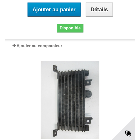
Ajouter au panier
Détails
Disponible
Ajouter au comparateur