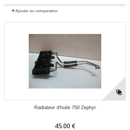
Ajouter au comparateur
Radiateur d'huile 750 Zephyr
45.00 €