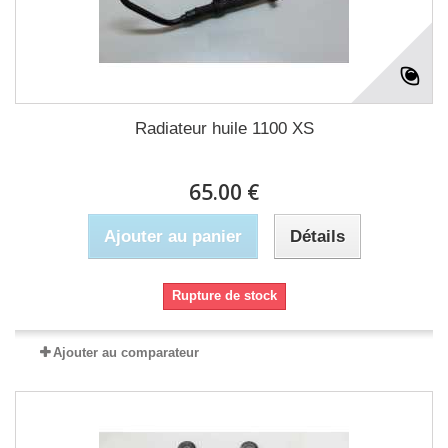
Radiateur huile 1100 XS
65.00 €
Ajouter au panier
Détails
Rupture de stock
Ajouter au comparateur