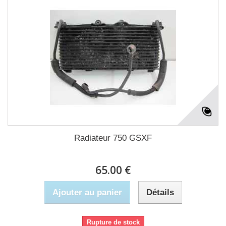
Radiateur 750 GSXF
65.00 €
Ajouter au panier
Détails
Rupture de stock