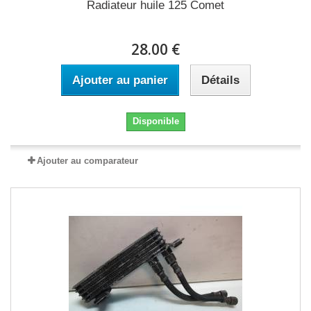
Radiateur huile 125 Comet
28.00 €
Ajouter au panier
Détails
Disponible
Ajouter au comparateur