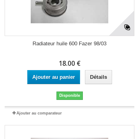
Radiateur huile 600 Fazer 98/03
18.00 €
Ajouter au panier
Détails
Disponible
Ajouter au comparateur