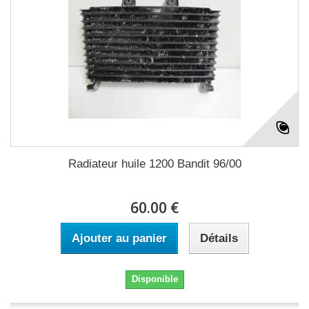
Radiateur huile 1200 Bandit 96/00
60.00 €
Ajouter au panier
Détails
Disponible