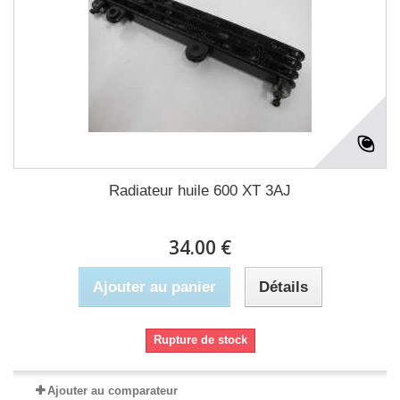
Radiateur huile 600 XT 3AJ
34.00 €
Ajouter au panier
Détails
Rupture de stock
Ajouter au comparateur