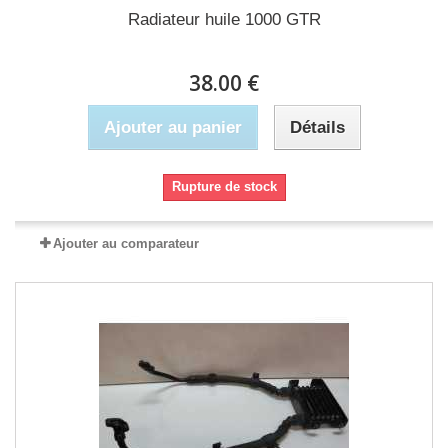
Radiateur huile 1000 GTR
38.00 €
Ajouter au panier
Détails
Rupture de stock
Ajouter au comparateur