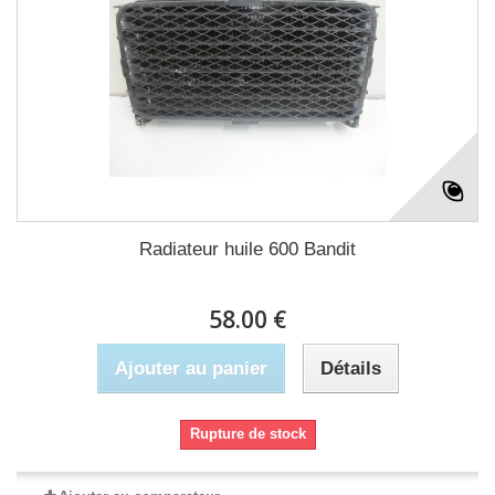
Radiateur huile 600 Bandit
58.00 €
Ajouter au panier
Détails
Rupture de stock