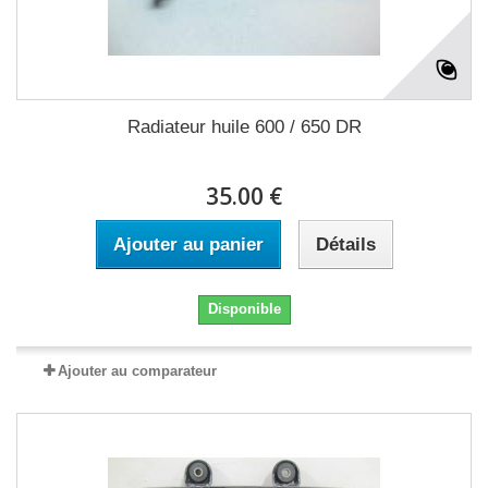
Radiateur huile 600 / 650 DR
35.00 €
Ajouter au panier
Détails
Disponible
Ajouter au comparateur