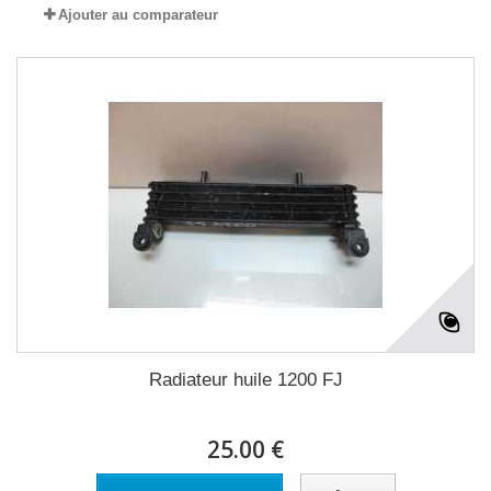
Ajouter au comparateur
Radiateur huile 1200 FJ
25.00 €