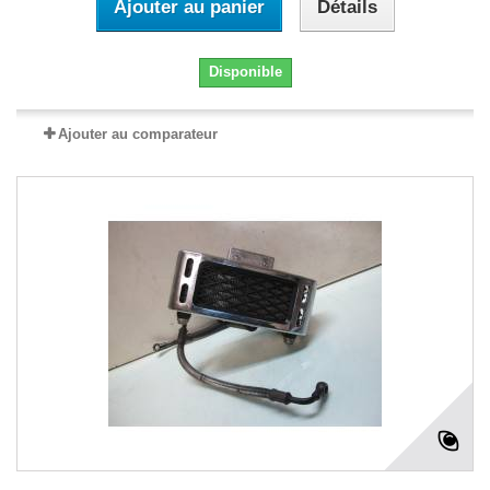
Ajouter au panier
Détails
Disponible
Ajouter au comparateur