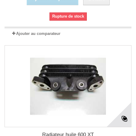
Rupture de stock
Ajouter au comparateur
Radiateur huile 600 XT