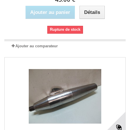
Ajouter au panier
Détails
Rupture de stock
Ajouter au comparateur