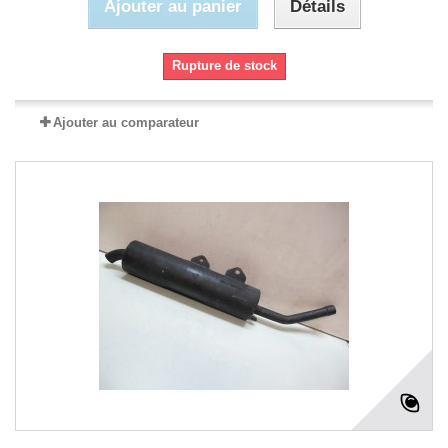
Ajouter au panier
Détails
Rupture de stock
Ajouter au comparateur