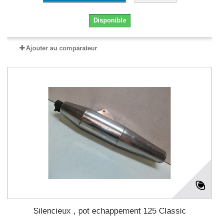
Disponible
Ajouter au comparateur
Silencieux , pot echappement 125 Classic