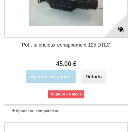
Pot , silencieux echappement 125 DTLC
45.00 €
Ajouter au panier
Détails
Rupture de stock
Ajouter au comparateur