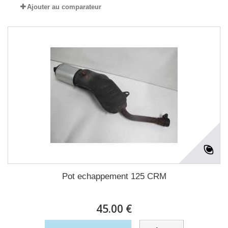
Ajouter au comparateur
Pot echappement 125 CRM
45.00 €