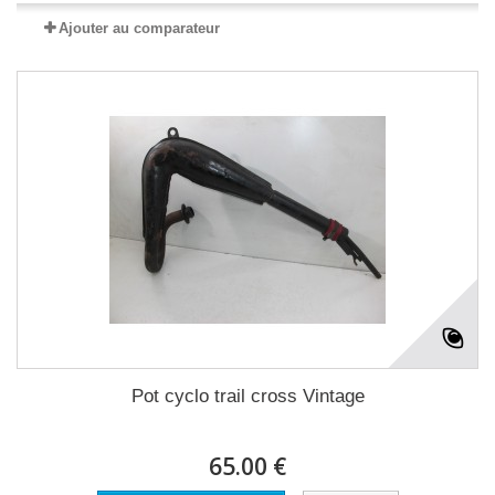
Ajouter au comparateur
Pot cyclo trail cross Vintage
65.00 €