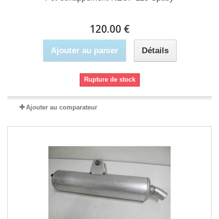
120.00 €
Ajouter au panier
Détails
Rupture de stock
Ajouter au comparateur