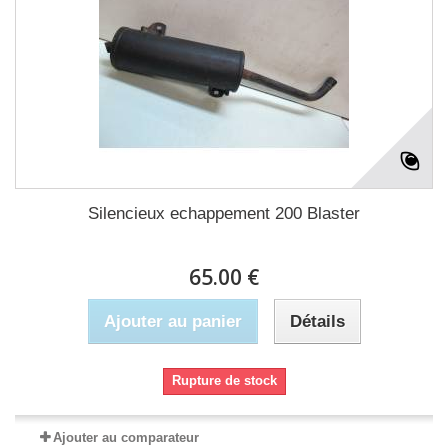
Silencieux echappement 200 Blaster
65.00 €
Ajouter au panier
Détails
Rupture de stock
Ajouter au comparateur