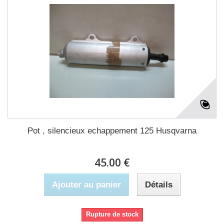
Pot , silencieux echappement 125 Husqvarna
45.00 €
Ajouter au panier
Détails
Rupture de stock