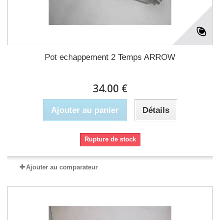
Pot echappement 2 Temps ARROW
34.00 €
Ajouter au panier
Détails
Rupture de stock
Ajouter au comparateur