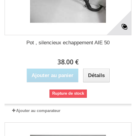
Pot , silencieux echappement AIE 50
38.00 €
Ajouter au panier
Détails
Rupture de stock
Ajouter au comparateur