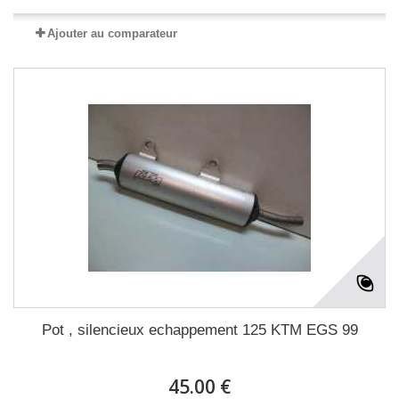
Ajouter au comparateur
Pot , silencieux echappement 125 KTM EGS 99
45.00 €