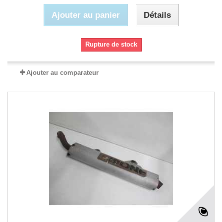
Ajouter au panier
Détails
Rupture de stock
Ajouter au comparateur