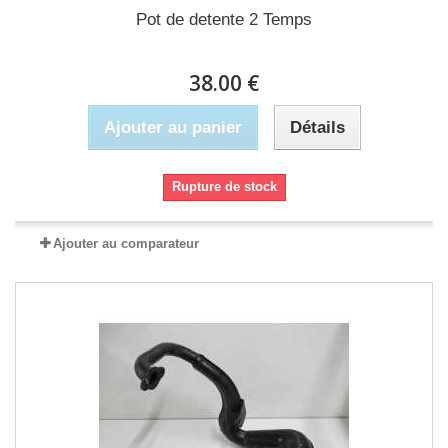
Pot de detente 2 Temps
38.00 €
Ajouter au panier
Détails
Rupture de stock
Ajouter au comparateur