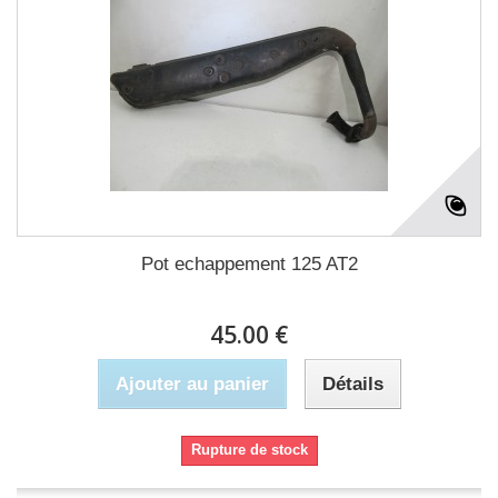
Pot echappement 125 AT2
45.00 €
Ajouter au panier
Détails
Rupture de stock