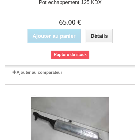
Pot echappement 125 KDX
65.00 €
Ajouter au panier
Détails
Rupture de stock
Ajouter au comparateur