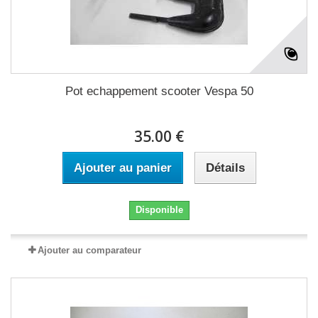
Pot echappement scooter Vespa 50
35.00 €
Ajouter au panier
Détails
Disponible
Ajouter au comparateur