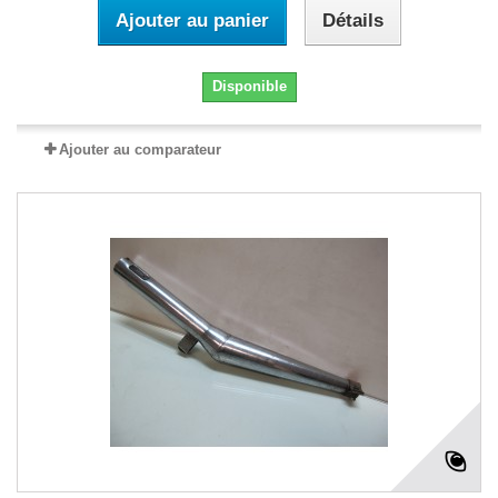
Ajouter au panier
Détails
Disponible
Ajouter au comparateur