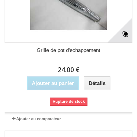
Grille de pot d'echappement
24.00 €
Ajouter au panier
Détails
Rupture de stock
Ajouter au comparateur