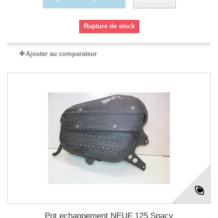
Rupture de stock
Ajouter au comparateur
Pot echappement NEUF 125 Spacy