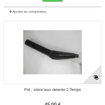
Ajouter au comparateur
Pot , silencieux detente 2 Temps
45.00 €