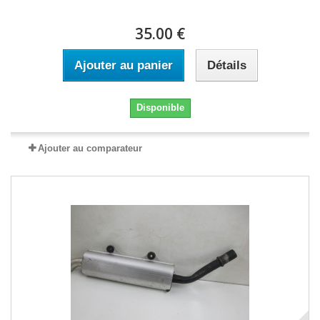
35.00 €
Ajouter au panier
Détails
Disponible
Ajouter au comparateur