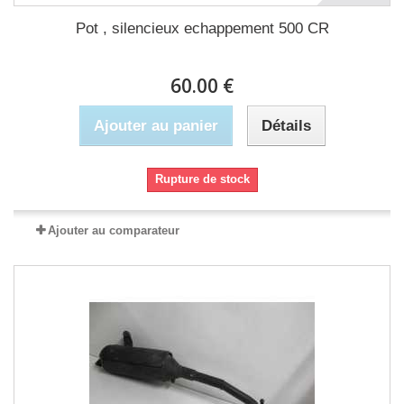
Pot , silencieux echappement 500 CR
60.00 €
Ajouter au panier
Détails
Rupture de stock
Ajouter au comparateur