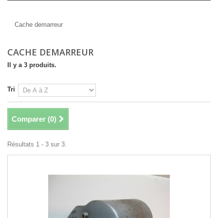
Cache demarreur
Cache demarreur
CACHE DEMARREUR
Il y a 3 produits.
Tri
Comparer (
0
)
Résultats 1 - 3 sur 3.