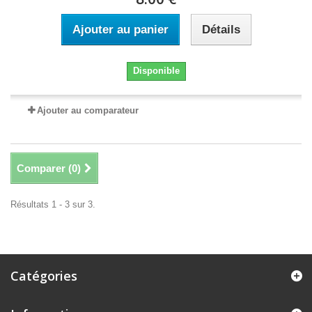
Ajouter au panier
Détails
Disponible
Ajouter au comparateur
Comparer (
0
)
Résultats 1 - 3 sur 3.
Catégories