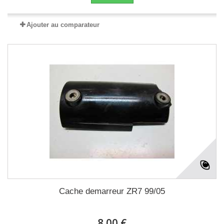
Ajouter au comparateur
Cache demarreur ZR7 99/05
8.00 €