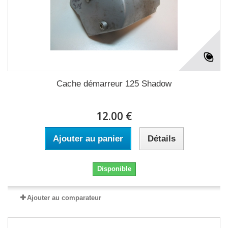
Cache démarreur 125 Shadow
12.00 €
Ajouter au panier
Détails
Disponible
Ajouter au comparateur