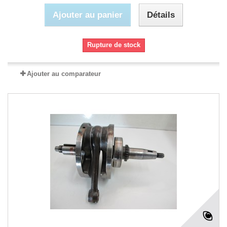
Ajouter au panier
Détails
Rupture de stock
Ajouter au comparateur