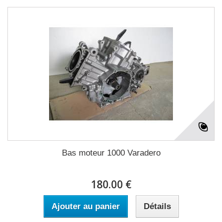
Bas moteur 1000 Varadero
180.00 €
Ajouter au panier
Détails