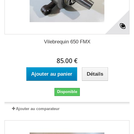
Vilebrequin 650 FMX
85.00 €
Ajouter au panier
Détails
Disponible
Ajouter au comparateur