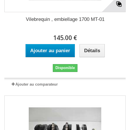
Vilebrequin , embiellage 1700 MT-01
145.00 €
Ajouter au panier
Détails
Disponible
Ajouter au comparateur