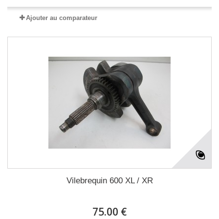
Ajouter au comparateur
Vilebrequin 600 XL / XR
75.00 €