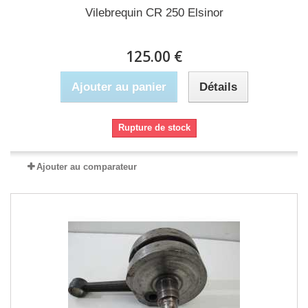
Vilebrequin CR 250 Elsinor
125.00 €
Ajouter au panier
Détails
Rupture de stock
Ajouter au comparateur