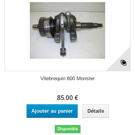
Vilebrequin 600 Monster
85.00 €
Ajouter au panier
Détails
Disponible