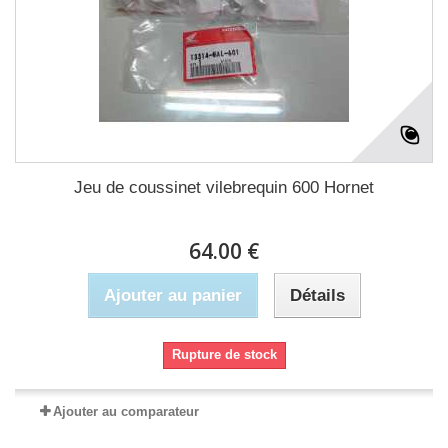
Jeu de coussinet vilebrequin 600 Hornet
64.00 €
Ajouter au panier
Détails
Rupture de stock
Ajouter au comparateur