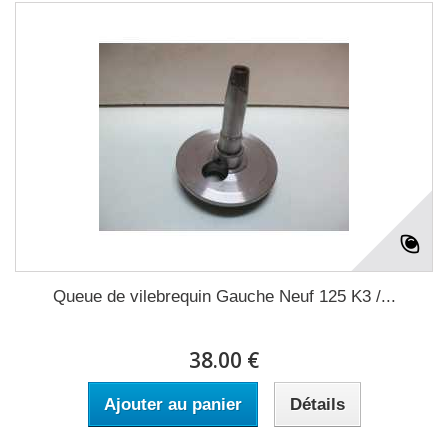
Queue de vilebrequin Gauche Neuf 125 K3 /...
38.00 €
Ajouter au panier
Détails