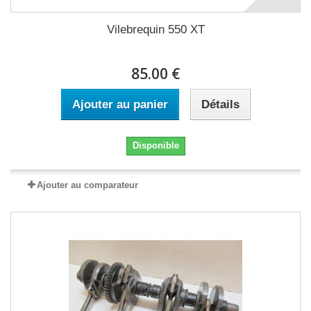
Vilebrequin 550 XT
85.00 €
Ajouter au panier
Détails
Disponible
Ajouter au comparateur