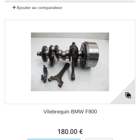
Ajouter au comparateur
Vilebrequin BMW F800
180.00 €