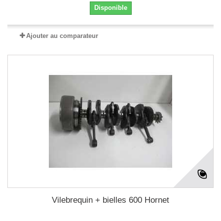
Disponible
Ajouter au comparateur
Vilebrequin + bielles 600 Hornet