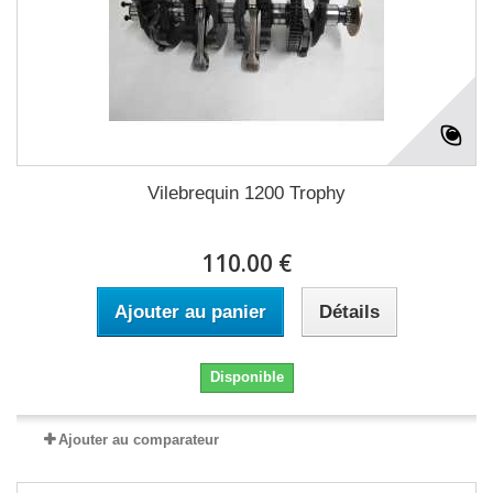
Vilebrequin 1200 Trophy
110.00 €
Ajouter au panier
Détails
Disponible
Ajouter au comparateur