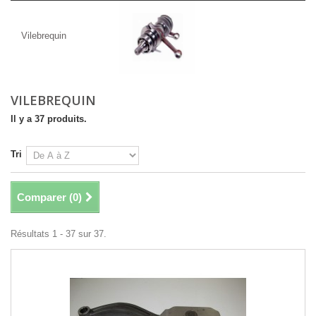
Vilebrequin
Vilebrequin
VILEBREQUIN
Il y a 37 produits.
Tri
Comparer (
0
)
Résultats 1 - 37 sur 37.