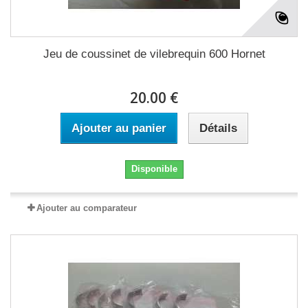
Jeu de coussinet de vilebrequin 600 Hornet
20.00 €
Ajouter au panier
Détails
Disponible
Ajouter au comparateur