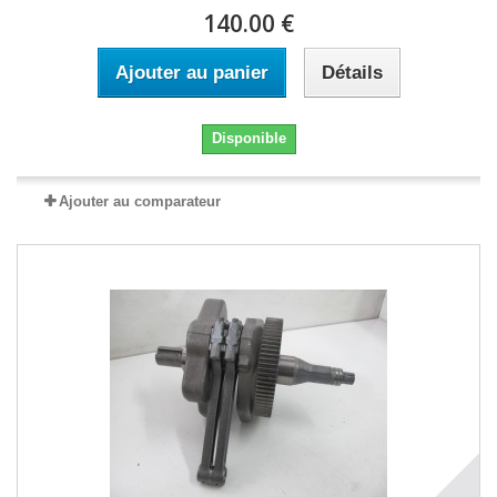
140.00 €
Ajouter au panier
Détails
Disponible
Ajouter au comparateur