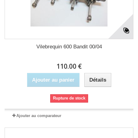
Vilebrequin 600 Bandit 00/04
110.00 €
Ajouter au panier
Détails
Rupture de stock
Ajouter au comparateur