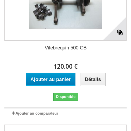
Vilebrequin 500 CB
120.00 €
Ajouter au panier
Détails
Disponible
Ajouter au comparateur