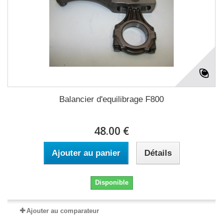
Balancier d'equilibrage F800
48.00 €
Ajouter au panier
Détails
Disponible
Ajouter au comparateur