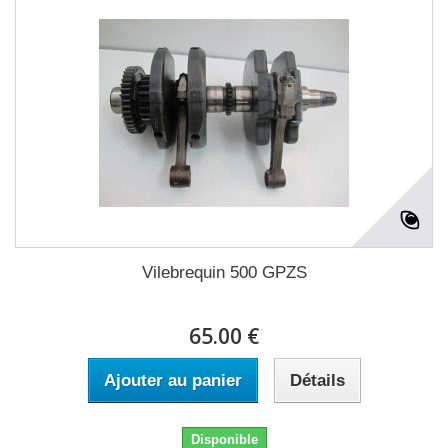
Vilebrequin 500 GPZS
65.00 €
Ajouter au panier
Détails
Disponible