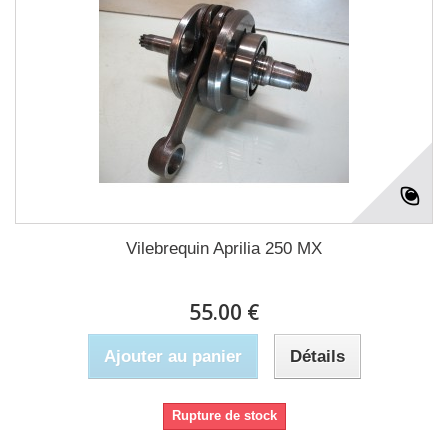
Vilebrequin Aprilia 250 MX
55.00 €
Ajouter au panier
Détails
Rupture de stock