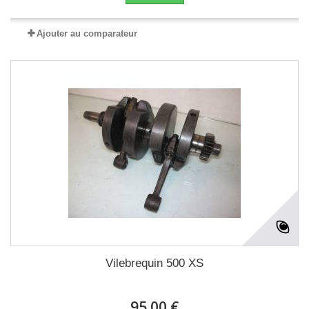
Ajouter au comparateur
Vilebrequin 500 XS
95.00 €