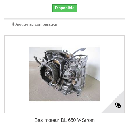
Disponible
Ajouter au comparateur
Bas moteur DL 650 V-Strom