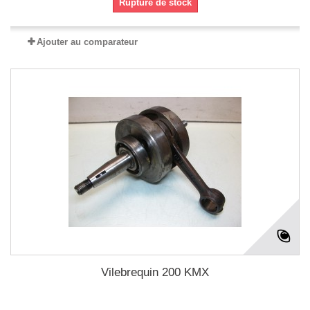
Rupture de stock
Ajouter au comparateur
Vilebrequin 200 KMX