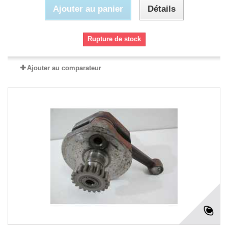
Ajouter au panier
Détails
Rupture de stock
Ajouter au comparateur