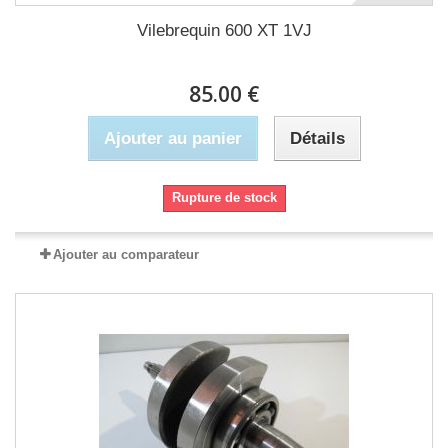
Vilebrequin 600 XT 1VJ
85.00 €
Ajouter au panier
Détails
Rupture de stock
Ajouter au comparateur