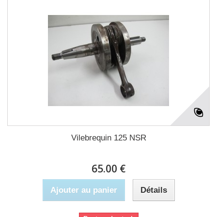
Vilebrequin 125 NSR
65.00 €
Ajouter au panier
Détails