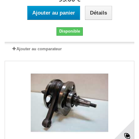
Ajouter au panier
Détails
Disponible
Ajouter au comparateur