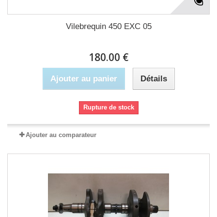
Vilebrequin 450 EXC 05
180.00 €
Ajouter au panier
Détails
Rupture de stock
Ajouter au comparateur