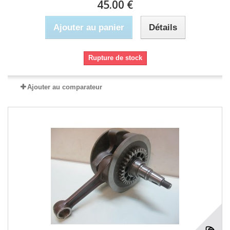
45.00 €
Ajouter au panier
Détails
Rupture de stock
Ajouter au comparateur