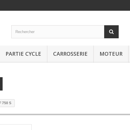
PARTIE CYCLE
CARROSSERIE
MOTEUR
F 750 S