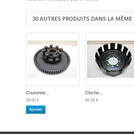
30 AUTRES PRODUITS DANS LA MÊME 
Couronne...
Cloche...
38.00 €
45.00 €
Ajouter