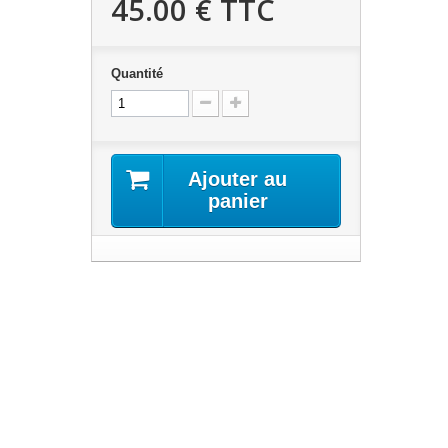
45.00 €
TTC
Quantité
Ajouter au
panier