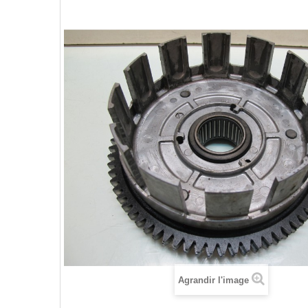
Agrandir l'image