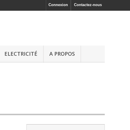
Connexion
Contactez-nous
ELECTRICITÉ
A PROPOS