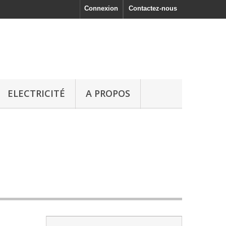
Connexion
Contactez-nous
ELECTRICITÉ
A PROPOS