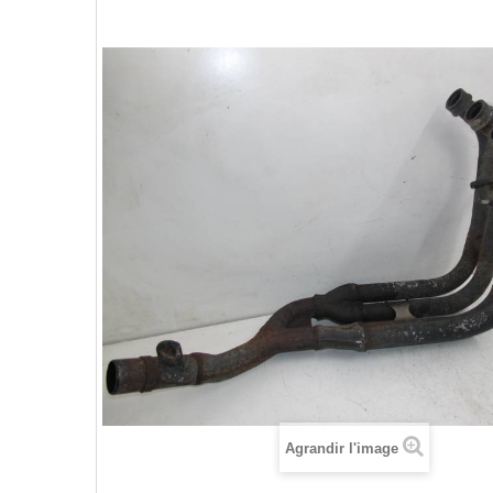
Agrandir l'image