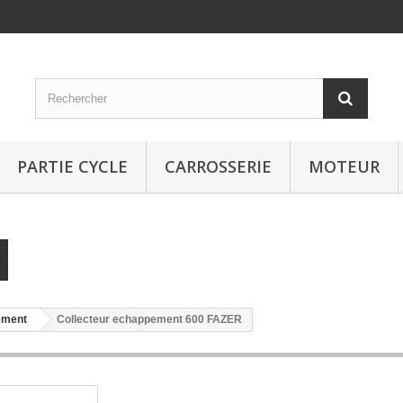
PARTIE CYCLE
CARROSSERIE
MOTEUR
ement
Collecteur echappement 600 FAZER