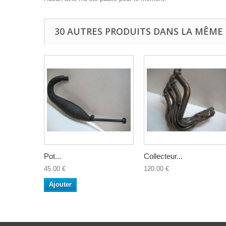
30 AUTRES PRODUITS DANS LA MÊME 
Pot...
Collecteur...
45.00 €
120.00 €
Ajouter