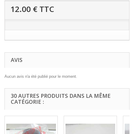
12.00 €
TTC
AVIS
Aucun avis n'a été publié pour le moment.
30 AUTRES PRODUITS DANS LA MÊME
CATÉGORIE :