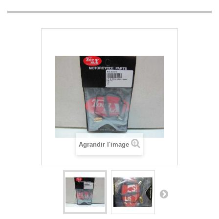
Agrandir l'image