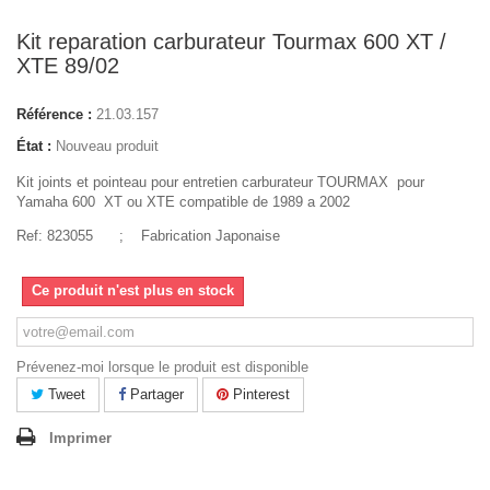
Kit reparation carburateur Tourmax 600 XT /
XTE 89/02
Référence :
21.03.157
État :
Nouveau produit
Kit joints et pointeau pour entretien carburateur TOURMAX pour
Yamaha 600 XT ou XTE compatible de 1989 a 2002
Ref: 823055 ; Fabrication Japonaise
Ce produit n'est plus en stock
Prévenez-moi lorsque le produit est disponible
Tweet
Partager
Pinterest
Imprimer