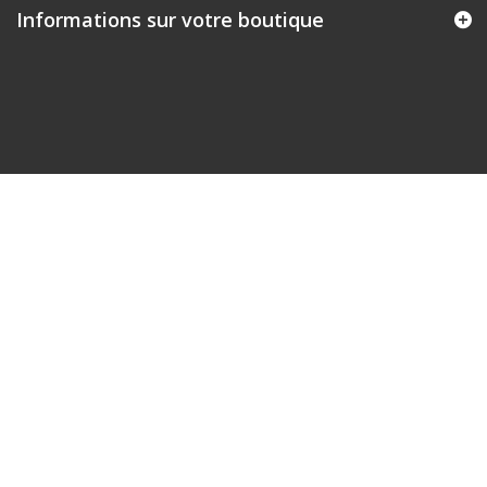
Informations sur votre boutique