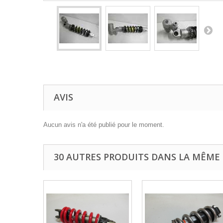
AVIS
Aucun avis n'a été publié pour le moment.
30 AUTRES PRODUITS DANS LA MÊME 