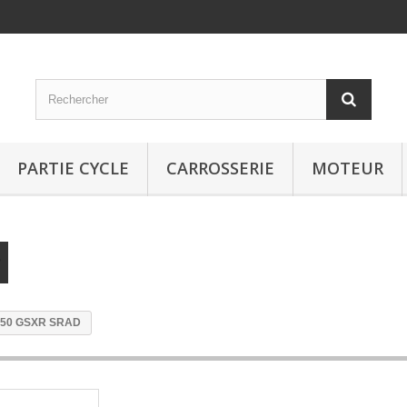
PARTIE CYCLE
CARROSSERIE
MOTEUR
 750 GSXR SRAD