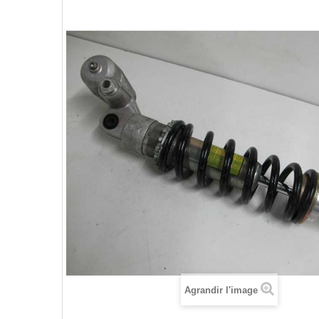
Agrandir l'image