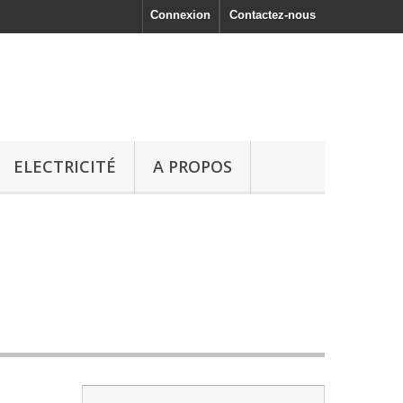
Connexion
Contactez-nous
ELECTRICITÉ
A PROPOS