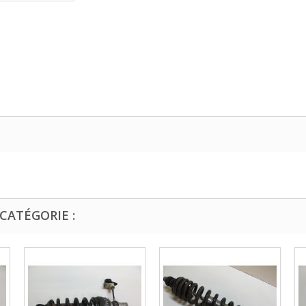
CATÉGORIE :