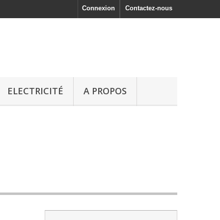
Connexion
Contactez-nous
ELECTRICITÉ
A PROPOS