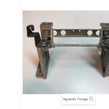
Agrandir l'image