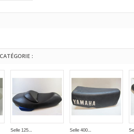
CATÉGORIE :
Selle 125...
Selle 400...
Se