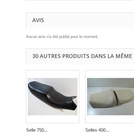
AVIS
Aucun avis n'a été publié pour le moment.
30 AUTRES PRODUITS DANS LA MÊME 
Selle 750...
Selles 400...