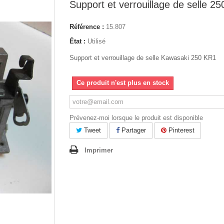
Support et verrouillage de selle 2
Référence :
15.807
État :
Utilisé
Support et verrouillage de selle Kawasaki 250 KR1
Ce produit n'est plus en stock
Prévenez-moi lorsque le produit est disponible
Tweet
Partager
Pinterest
Imprimer