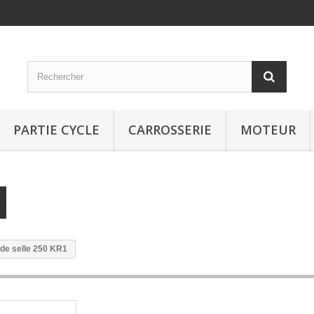
PARTIE CYCLE
CARROSSERIE
MOTEUR
 de selle 250 KR1